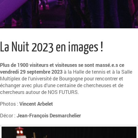
La Nuit 2023 en images !
Plus de 1900 visiteurs et visiteuses se sont massé.e.s ce
vendredi 29 septembre 2023
à la Halle de tennis et à la Salle
Multiplex de l’université de Bourgogne pour rencontrer et
échanger avec plus d’une centaine de chercheuses et de
chercheurs autour de NOS FUTURS.
Photos :
Vincent Arbelet
Décor :
Jean-François Desmarchelier