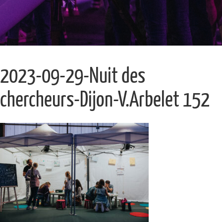
2023-09-29-Nuit des
chercheurs-Dijon-V.Arbelet 152