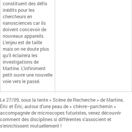
constituent des défis
inédits pour les
chercheurs en
nanosciences car ils
doivent concevoir de
nouveaux appareils.
L’enjeu est de taille
mais on ne doute plus
qu’il éclairera les
investigations de
Martine. L’infiniment
petit ouvre une nouvelle
voie vers le passé.
Le 27/09, sous la tente « Scène de Recherche » de Martine,
Éric et Éric, autour d’une peau de « chèvre–parchemin »
accompagnée de microscopes futuristes, venez découvrir
comment des disciplines si différentes s’associent et
s’enrichissent mutuellement !