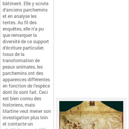
bâtiment. Elle y scrute
d’anciens parchemins
et en analyse les
textes. Au fil des
enquêtes, elle n’a pu
que remarquer la
diversité de ce support
d’écriture particulier.
Issus de la
transformation de
peaux animales, les
parchemins ont des
apparences différentes
en fonction de l’espèce
dont ils sont fait. Ceci
est bien connu des
historiens, mais
Martine veut mener son
investigation plus loin
et contacte un