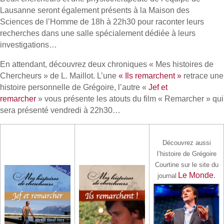
Lausanne seront également présents à la Maison des
Sciences de l’Homme de 18h à 22h30 pour raconter leurs
recherches dans une salle spécialement dédiée à leurs
investigations…
En attendant, découvrez deux chroniques « Mes histoires de
Chercheurs » de L. Maillot. L’une
« Ils remarchent »
retrace une
histoire personnelle de Grégoire, l’autre «
Jef et
remarcher
» vous présente les atouts du film « Remarcher » qui
sera présenté vendredi à 22h30…
Découvrez aussi
l’histoire de Grégoire
Courtine sur le site du
Le Monde
.
journal