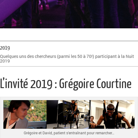
2019
Quelques uns des chercheurs (parmi les 50 à 70!) participant à la Nuit
2019
L’invité 2019 : Grégoire Courtine
Grégoire et David, patient s’entraînant pour remarcher…