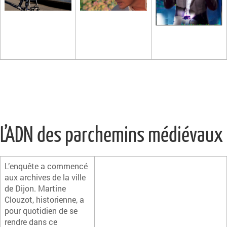
L’ADN des parchemins médiévaux
L’enquête a commencé
aux archives de la ville
de Dijon. Martine
Clouzot, historienne, a
pour quotidien de se
rendre dans ce