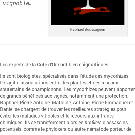
vignoble…
Raphaël Boussageon
Les experts de la Côte-d’Or sont bien énigmatiques !
Ils sont biologistes, spécialisés dans l’étude des mycorhizes…
Il s’agit d’associations entre des plantes et des réseaux
souterrains de champignons. Les mycorhizes peuvent apporter
de grands bénéfices aux vignes, notamment une protection.
Raphael, Pierre-Antoine, Mathilde, Antoine, Pierre Emmanuel et
Daniel se chargent de trouver les meilleures stratégies pour
éviter les maladies viticoles et le recours aux intrants
chimiques. Ils se transforment alors en
profilers
d’assassins
potentiels, comme le phyloxera ou autre nématode porteur de