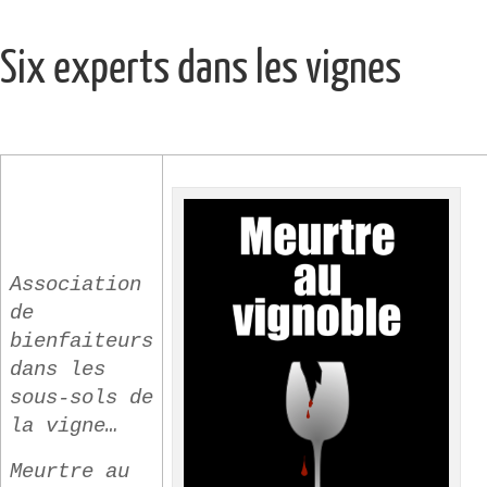
Six experts dans les vignes
Association
de
bienfaiteurs
dans les
sous-sols de
la vigne…
Meurtre au