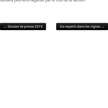
← Dossier de presse 2019
Six experts dans les vignes →
Post navigation