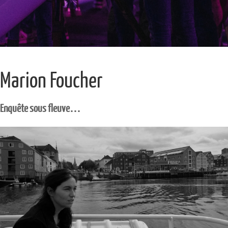
Marion Foucher
Enquête sous fleuve…