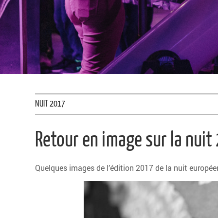
NUIT 2017
Retour en image sur la nuit
Quelques images de l’édition 2017 de la nuit europée