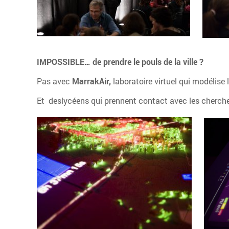
IMPOSSIBLE… de prendre le pouls de la ville ?
Pas avec
MarrakAir,
laboratoire virtuel qui modélise
Et deslycéens qui prennent contact avec les chercheu