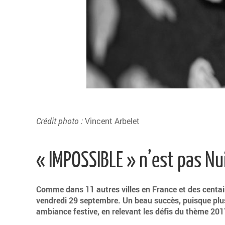
Crédit photo :
Vincent Arbelet
« IMPOSSIBLE » n’est pas Nu
Comme dans 11 autres villes en France et des centain
vendredi 29 septembre. Un beau succès, puisque plus
ambiance festive, en relevant les défis du thème 2