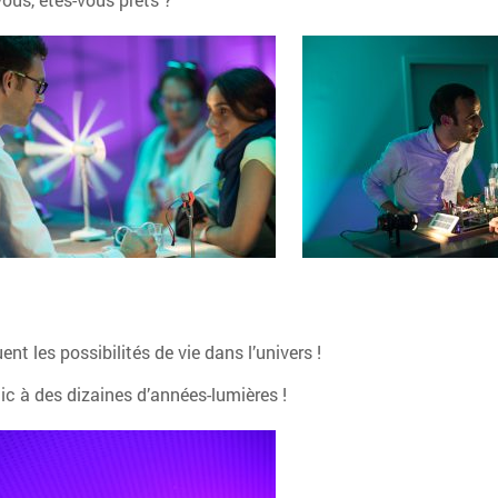
t les possibilités de vie dans l’univers !
lic à des dizaines d’années-lumières !