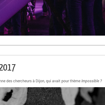
 2017
nne des chercheurs à Dijon, qui avait pour thème
Impossible ?