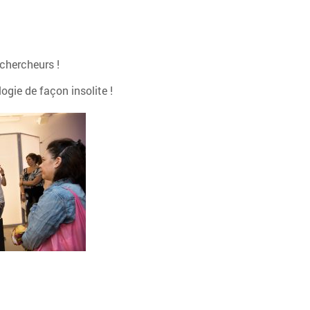
 chercheurs !
ogie de façon insolite !