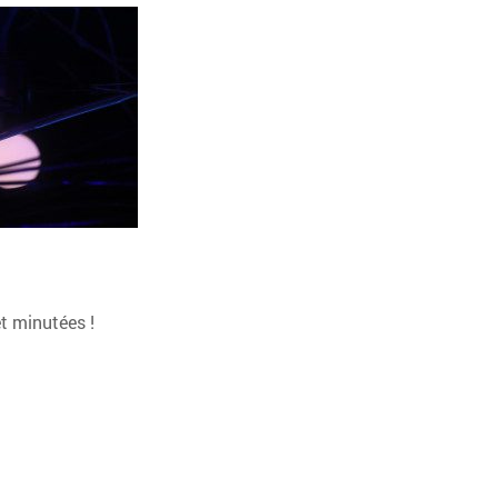
et minutées !