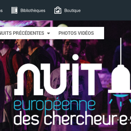
ns
Bibliothèques
Boutique
NUITS PRÉCÉDENTES
PHOTOS VIDÉOS