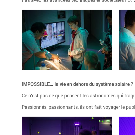
IMPOSSIBLE… la vie en dehors du système solaire ?
Ce n’est pas ce que pensent les astronomes qui traquen
Passionnés, passionnants, ils ont fait voyager le pub