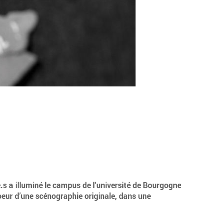
s a illuminé le campus de l’université de Bourgogne
oeur d’une scénographie originale, dans une