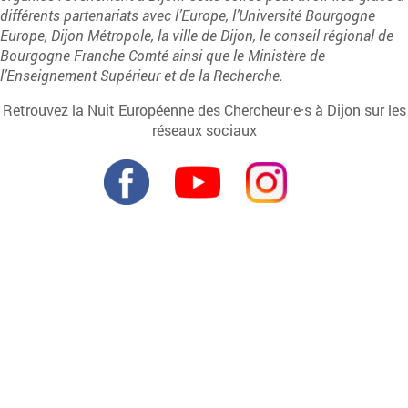
différents partenariats avec l’Europe, l’Université Bourgogne
Europe, Dijon Métropole, la ville de Dijon, le conseil régional de
Bourgogne Franche Comté ainsi que le Ministère de
l’Enseignement Supérieur et de la Recherche.
Retrouvez la Nuit Européenne des Chercheur·e·s à Dijon sur les
réseaux sociaux