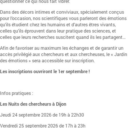
questionner ce qui nous fait vibrer.
Dans des décors intimes et conviviaux, spécialement conçus
pour l’occasion, nos scientifiques vous parleront des émotions
qu’ils étudient chez les humains et d’autres êtres vivants,
celles qu’ils éprouvent dans leur pratique des sciences, et
celles que leurs recherches suscitent quand ils les partagent…
Afin de favoriser au maximum les échanges et de garantir un
accès privilégié aux chercheurs et aux chercheuses, le « Jardin
des émotions » sera accessible sur inscription.
Les inscriptions ouvriront le 1er septembre !
Infos pratiques :
Les Nuits des chercheurs à Dijon
Jeudi 24 septembre 2026 de 19h à 22h30
Vendredi 25 septembre 2026 de 17h à 23h