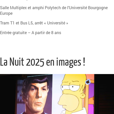
Salle Multiplex et amphi Polytech de l’Université Bourgogne
Europe
Tram T1 et Bus L5, arrêt « Université »
Entrée gratuite – A partir de 8 ans
La Nuit 2025 en images !