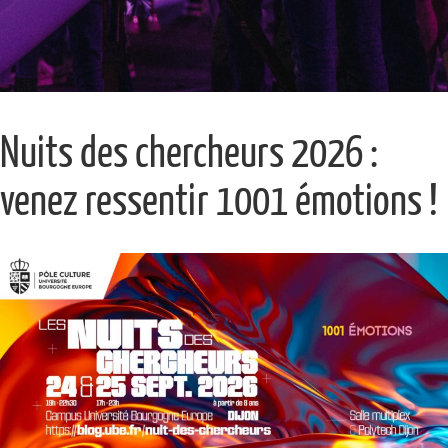
Nuits des chercheurs 2026 :
venez ressentir 1001 émotions !