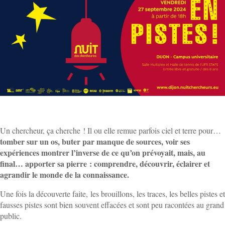
Un chercheur, ça cherche ! Il ou elle remue parfois ciel et terre pour…
tomber sur un os, buter par manque de sources, voir ses
expériences montrer l’inverse de ce qu’on prévoyait, mais, au
final… apporter sa pierre : comprendre, découvrir, éclairer et
agrandir le monde de la connaissance.
Une fois la découverte faite, les brouillons, les traces, les belles pistes et
fausses pistes sont bien souvent effacées et sont peu racontées au grand
public.