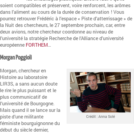
soient compatibles et préservent, voire renforcent, les arômes
dans l’aliment au cours de la durée de conservation ! Vous
pourrez retrouver Frédéric à l’espace « Piste d’atterrissage » de
la Nuit des chercheurs, le 27 septembre prochain, car, entre
deux avions, notre chercheur coordonne au niveau de
l’université la stratégie Recherche de l’Alliance d’université
européenne
FORTHEM
…
Morgan Poggioli
Morgan, chercheur en
Histoire au laboratoire
LIR3S, a sans aucun doute
le rire le plus puissant et le
plus communicatif de
l’université de Bourgogne.
Mais quand il se lance sur la
piste d’une militante
Crédit : Anna Solé
féministe bourguignonne du
début du siècle dernier,