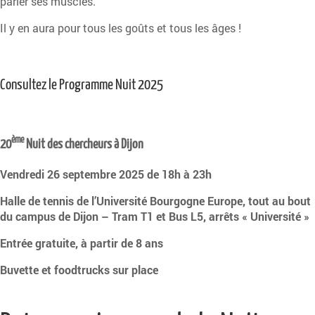
parler ses muscles.
Il y en aura pour tous les goûts et tous les âges !
Consultez le
Programme Nuit 2025
ème
20
Nuit des chercheurs à Dijon
Vendredi 26 septembre 2025 de 18h à 23h
Halle de tennis de l’Université Bourgogne Europe, tout au bout
du campus de Dijon – Tram T1 et Bus L5, arrêts « Université »
Entrée gratuite, à partir de 8 ans
Buvette et foodtrucks sur place