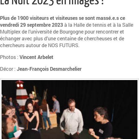
La Nuit 2023 en images !
Plus de 1900 visiteurs et visiteuses se sont massé.e.s ce
vendredi 29 septembre 2023
à la Halle de tennis et à la Salle
Multiplex de l’université de Bourgogne pour rencontrer et
échanger avec plus d’une centaine de chercheuses et de
chercheurs autour de NOS FUTURS.
Photos :
Vincent Arbelet
Décor :
Jean-François Desmarchelier