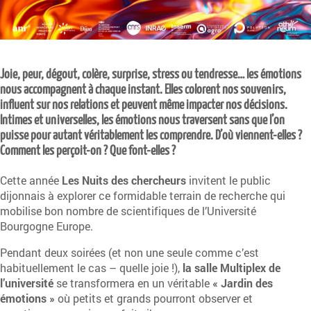
Joie, peur, dégout, colère, surprise, stress ou tendresse… les émotions
nous accompagnent à chaque instant. Elles colorent nos souvenirs,
influent sur nos relations et peuvent même impacter nos décisions.
Intimes et universelles, les émotions nous traversent sans que l’on
puisse pour autant véritablement les comprendre. D’où viennent-elles ?
Comment les perçoit-on ? Que font-elles ?
Cette année
Les Nuits des chercheurs
invitent le public
dijonnais à explorer ce formidable terrain de recherche qui
mobilise bon nombre de scientifiques de l’Université
Bourgogne Europe.
Pendant deux soirées (et non une seule comme c’est
habituellement le cas – quelle joie !),
la salle Multiplex de
l’université
se transformera en un véritable
« Jardin des
émotions »
où petits et grands pourront observer et