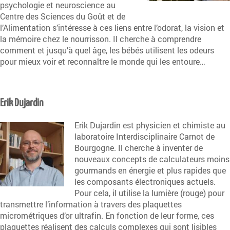
psychologie et neuroscience au
Centre des Sciences du Goût et de
l’Alimentation s’intéresse à ces liens entre l’odorat, la vision et
la mémoire chez le nourrisson. Il cherche à comprendre
comment et jusqu’à quel âge, les bébés utilisent les odeurs
pour mieux voir et reconnaître le monde qui les entoure…
Erik Dujardin
Erik Dujardin est physicien et chimiste au
laboratoire Interdisciplinaire Carnot de
Bourgogne. Il cherche à inventer de
nouveaux concepts de calculateurs moins
gourmands en énergie et plus rapides que
les composants électroniques actuels.
Pour cela, il utilise la lumière (rouge) pour
transmettre l’information à travers des plaquettes
micrométriques d’or ultrafin. En fonction de leur forme, ces
plaquettes réalisent des calculs complexes qui sont lisibles