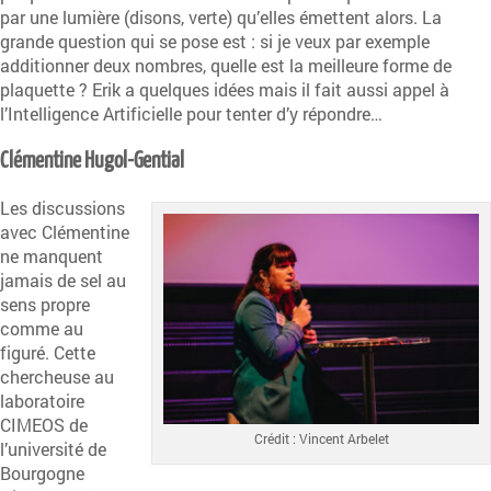
par une lumière (disons, verte) qu’elles émettent alors. La
grande question qui se pose est : si je veux par exemple
additionner deux nombres, quelle est la meilleure forme de
plaquette ? Erik a quelques idées mais il fait aussi appel à
l’Intelligence Artificielle pour tenter d’y répondre…
Clémentine Hugol-Gential
Les discussions
avec Clémentine
ne manquent
jamais de sel au
sens propre
comme au
figuré. Cette
chercheuse au
laboratoire
CIMEOS de
Crédit : Vincent Arbelet
l’université de
Bourgogne