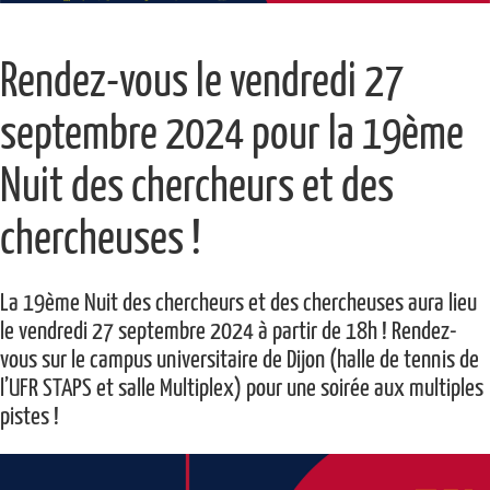
Rendez-vous le vendredi 27
septembre 2024 pour la 19ème
Nuit des chercheurs et des
chercheuses !
La 19ème Nuit des chercheurs et des chercheuses aura lieu
le vendredi 27 septembre 2024 à partir de 18h ! Rendez-
vous sur le campus universitaire de Dijon (halle de tennis de
l’UFR STAPS et salle Multiplex) pour une soirée aux multiples
pistes !