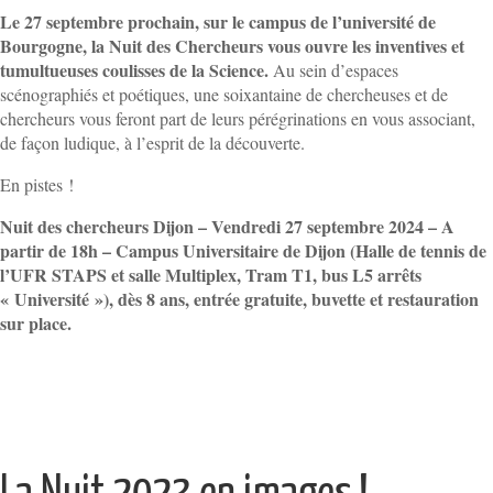
Le 27 septembre prochain, sur le campus de l’université de
Bourgogne, la Nuit des Chercheurs vous ouvre les inventives et
tumultueuses coulisses de la Science.
Au sein d’espaces
scénographiés et poétiques, une soixantaine de chercheuses et de
chercheurs vous feront part de leurs pérégrinations en vous associant,
de façon ludique, à l’esprit de la découverte.
En pistes !
Nuit des chercheurs Dijon – Vendredi 27 septembre 2024 – A
partir de 18h – Campus Universitaire de Dijon (Halle de tennis de
l’UFR STAPS et salle Multiplex, Tram T1, bus L5 arrêts
« Université »), dès 8 ans, entrée gratuite, buvette et restauration
sur place.