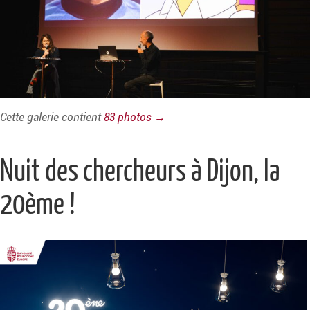
Cette galerie contient
83 photos →
Nuit des chercheurs à Dijon, la
20ème !