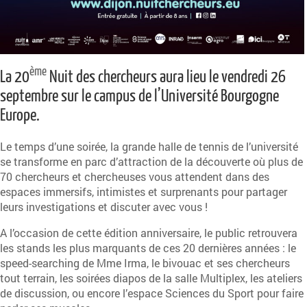
ème
La 20
Nuit des chercheurs aura lieu le vendredi 26
septembre sur le campus de l’Université Bourgogne
Europe.
Le temps d’une soirée, la grande halle de tennis de l’université
se transforme en parc d’attraction de la découverte où plus de
70 chercheurs et chercheuses vous attendent dans des
espaces immersifs, intimistes et surprenants pour partager
leurs investigations et discuter avec vous !
A l’occasion de cette édition anniversaire, le public retrouvera
les stands les plus marquants de ces 20 dernières années : le
speed-searching de Mme Irma, le bivouac et ses chercheurs
tout terrain, les soirées diapos de la salle Multiplex, les ateliers
de discussion, ou encore l’espace Sciences du Sport pour faire