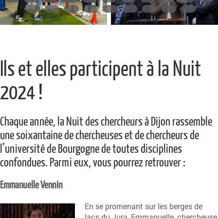
Ils et elles participent à la Nuit
2024 !
Chaque année, la Nuit des chercheurs à Dijon rassemble
une soixantaine de chercheuses et de chercheurs de
l’université de Bourgogne de toutes disciplines
confondues. Parmi eux, vous pourrez retrouver :
Emmanuelle Vennin
En se promenant sur les berges de
lacs du Jura, Emmanuelle, chercheuse