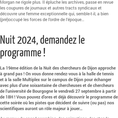
Morgan ne rigole plus. Il épluche les archives, passe en revue
les coupures de journaux et autres tracts syndicaux et
découvre une femme exceptionnelle qui, semble-t-il, a bien
(pré)occupé les forces de l’ordre de l’époque…
Nuit 2024, demandez le
programme !
La 19ème édition de la Nuit des chercheurs de Dijon approche
à grand pas ! On vous donne rendez-vous à la halle de tennis
et à la salle Multiplex sur le campus de Dijon pour échanger
avec plus d’une soixantaine de chercheuses et de chercheurs
de l’université de Bourgogne le vendredi 27 septembre à partir
de 18H ! Vous pouvez d’ores et déjà découvrir le programme de
cette soirée où les pistes que décident de suivre (ou pas) nos
scientifiques auront un rôle majeur à jouer…