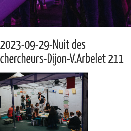
2023-09-29-Nuit des
chercheurs-Dijon-V.Arbelet 211