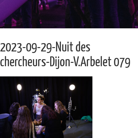
2023-09-29-Nuit des
chercheurs-Dijon-V.Arbelet 079