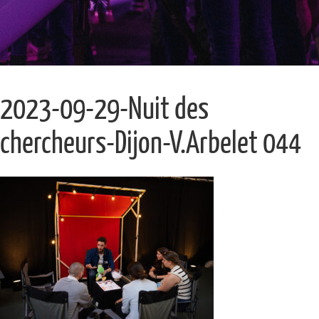
2023-09-29-Nuit des
chercheurs-Dijon-V.Arbelet 044