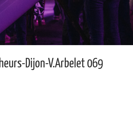
eurs-Dijon-V.Arbelet 069