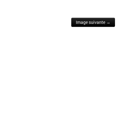
Image suivante →