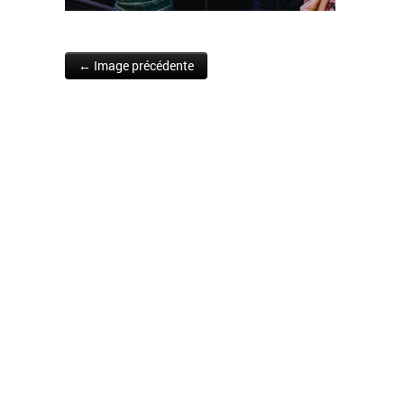
← Image précédente
Post navigation