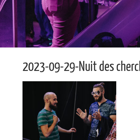
2023-09-29-Nuit des cherch