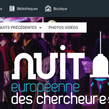
ns
Bibliothèques
Boutique
NUITS PRÉCÉDENTES
PHOTOS VIDÉOS