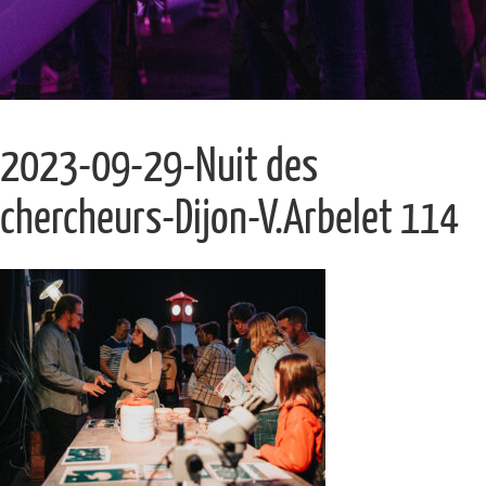
2023-09-29-Nuit des
chercheurs-Dijon-V.Arbelet 114