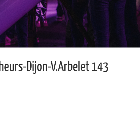
eurs-Dijon-V.Arbelet 143