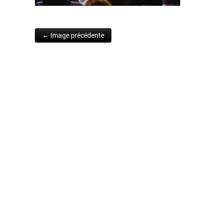
← Image précédente
Post navigation