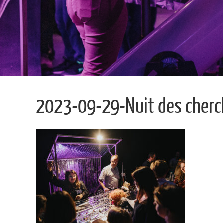
2023-09-29-Nuit des cherch