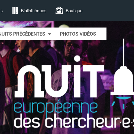
ns
Bibliothèques
Boutique
NUITS PRÉCÉDENTES
PHOTOS VIDÉOS