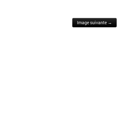
Image suivante →