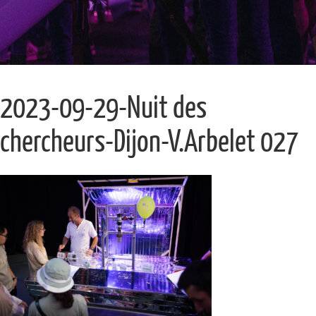
2023-09-29-Nuit des
chercheurs-Dijon-V.Arbelet 027