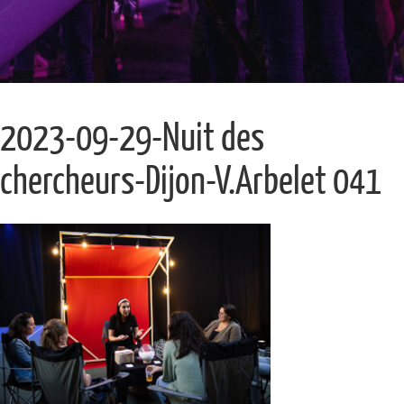
2023-09-29-Nuit des
chercheurs-Dijon-V.Arbelet 041