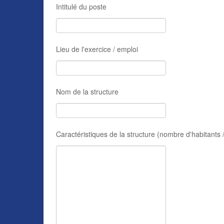
Intitulé du poste
Lieu de l'exercice / emploi
Nom de la structure
Caractéristiques de la structure (nombre d'habitants /