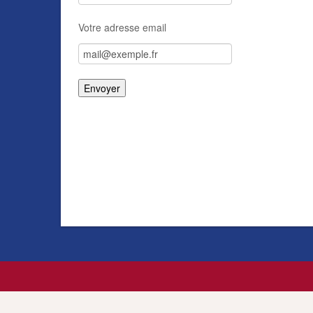
Votre adresse email