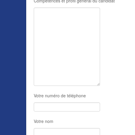
Compétences et profil général du candidat
Votre numéro de téléphone
Votre nom