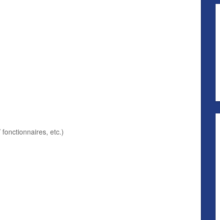
 fonctionnaires, etc.)