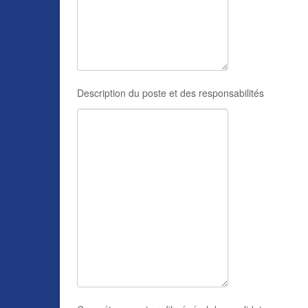
Description du poste et des responsabilités