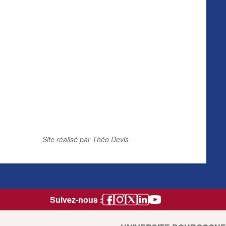
Site réalisé par Théo Devis
Suivez-nous :