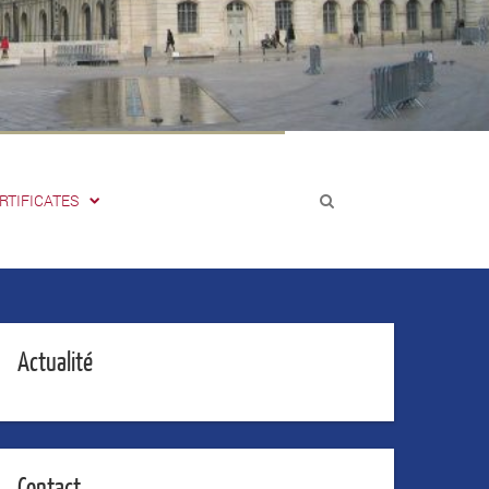
RTIFICATES
Actualité
Contact