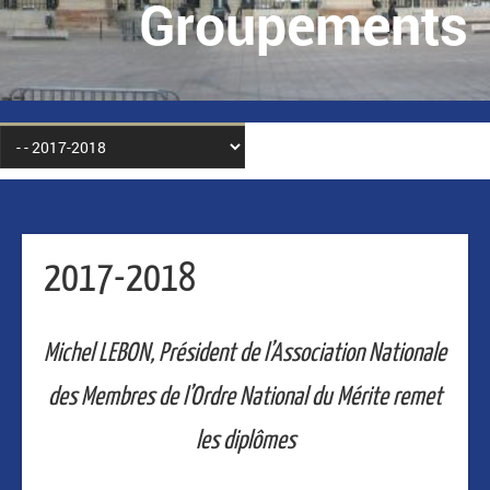
Groupements
2017-2018
Michel LEBON, Président de l’Association Nationale
des Membres de l’Ordre National du Mérite remet
les diplômes