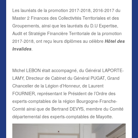
Les lauréats de la promotion 2017-2018, 2016-2017 du
Master 2 Finances des Collectivités Territoriales et des
Groupements, ainsi que les lauréats du D.U Expertise,
Audit et Stratégie Financière Territoriale de la promotion
2017-2018, ont reçu leurs diplômes au célèbre
Hôtel des
Invalides
.
Michel LEBON était accompagné, du Général LAPORTE-
LAMY, Directeur de Cabinet du Général PUGAT, Grand
Chancelier de la Légion d’Honneur, de Laurent
FOURNIER, représentant le Président de l’Ordre des
experts-comptables de la région Bourgogne-Franche-
Comté ainsi que de Bertrand DEVYS, membre du Comité
départemental des experts-comptables de Mayotte.