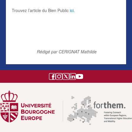
Trouvez l’article du Bien Public
ici
.
Rédigé par CERIGNAT Mathilde