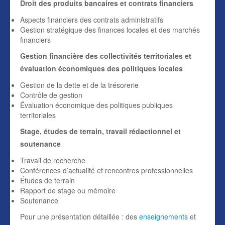
Droit des produits bancaires et contrats financiers
Aspects financiers des contrats administratifs
Gestion stratégique des finances locales et des marchés
financiers
Gestion financière des collectivités territoriales et
évaluation économiques des politiques locales
Gestion de la dette et de la trésorerie
Contrôle de gestion
Évaluation économique des politiques publiques
territoriales
Stage, études de terrain, travail rédactionnel et
soutenance
Travail de recherche
Conférences d’actualité et rencontres professionnelles
Études de terrain
Rapport de stage ou mémoire
Soutenance
Pour une présentation détaillée : des
enseignements
et