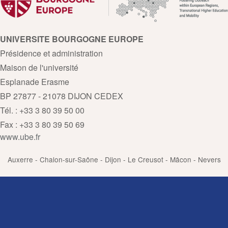
UNIVERSITE BOURGOGNE EUROPE
Présidence et administration
Maison de l'université
Esplanade Erasme
BP 27877 - 21078 DIJON CEDEX
Tél. : +33 3 80 39 50 00
Fax : +33 3 80 39 50 69
www.ube.fr
Auxerre - Chalon-sur-Saône - Dijon - Le Creusot - Mâcon - Nevers