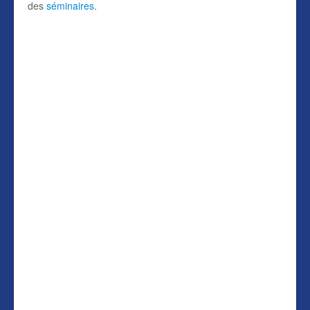
des
séminaires
.