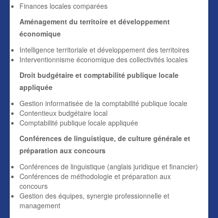
Finances locales comparées
Aménagement du territoire et développement
économique
Intelligence territoriale et développement des territoires
Interventionnisme économique des collectivités locales
Droit budgétaire et comptabilité publique locale
appliquée
Gestion informatisée de la comptabilité publique locale
Contentieux budgétaire local
Comptabilité publique locale appliquée
Conférences de linguistique, de culture générale et
préparation aux concours
Conférences de linguistique (anglais juridique et financier)
Conférences de méthodologie et préparation aux
concours
Gestion des équipes, synergie professionnelle et
management