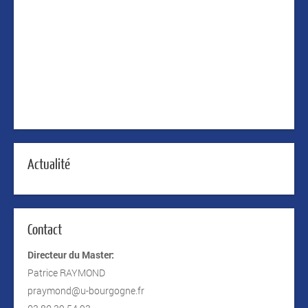
Actualité
Contact
Directeur du Master:
Patrice RAYMOND
praymond@u-bourgogne.fr