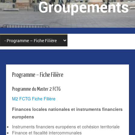
Groupements
Programme – Fiche Filière
Programme du Master 2 FCTG
M2 FCTG Fiche Filière
Finances locales nationales et instruments financiers
européens
Instruments financiers européens et cohésion territoriale
Finance et fiscalité intercommunales