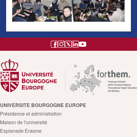
UNIVERSITE BOURGOGNE EUROPE
Présidence et administration
Maison de l'université
Esplanade Erasme