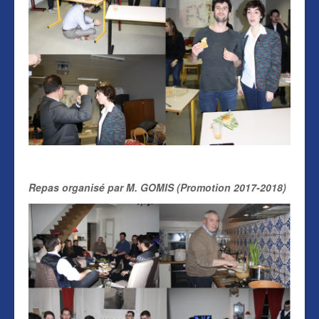
Repas organisé par M. GOMIS (Promotion 2017-2018)