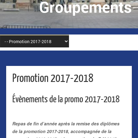
Groupements
Promotion 2017-2018
Évènements de la promo 2017-2018
Repas de fin d’année après la remise des diplômes
de la promotion 2017-2018, accompagnée de la