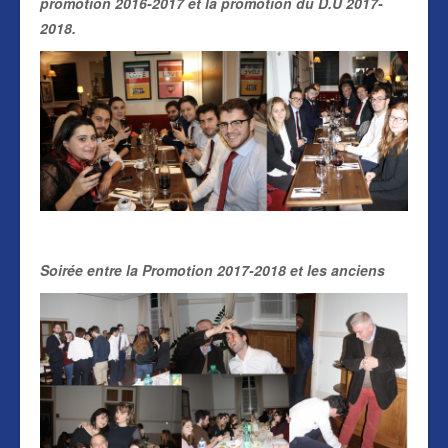
promotion 2016-2017 et la promotion du D.U 2017-
2018.
Soirée entre la Promotion 2017-2018 et les anciens