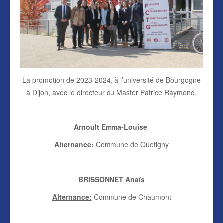
La promotion de 2023-2024, à l’université de Bourgogne
à Dijon, avec le directeur du Master Patrice Raymond.
Arnoult Emma-Louise
Alternance:
Commune de Quetigny
BRISSONNET Anaïs
Alternance:
Commune de Chaumont