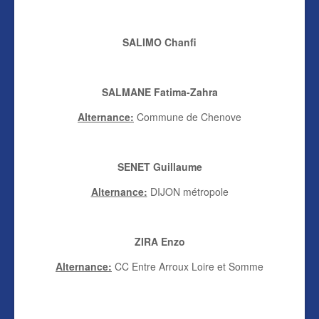
SALIMO Chanfi
SALMANE Fatima-Zahra
Alternance:
Commune de Chenove
SENET Guillaume
Alternance:
DIJON métropole
ZIRA Enzo
Alternance:
CC Entre Arroux Loire et Somme