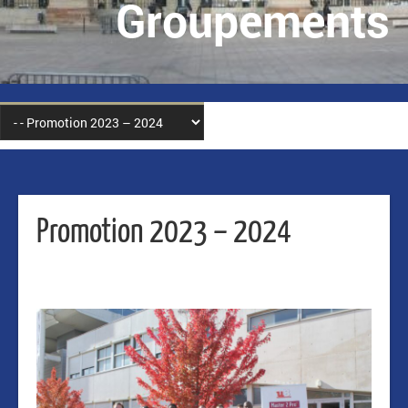
Groupements
Promotion 2023 – 2024