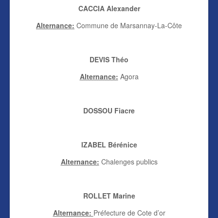
CACCIA Alexander
Alternance:
Commune de Marsannay-La-Côte
DEVIS Théo
Alternance:
Agora
DOSSOU Fiacre
IZABEL Bérénice
Alternance:
Chalenges publics
ROLLET Marine
Alternance:
Préfecture de Cote d’or