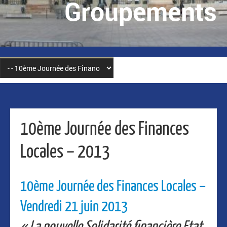
Groupements
10ème Journée des Finances
Locales – 2013
10ème Journée des Finances Locales –
Vendredi 21 juin 2013