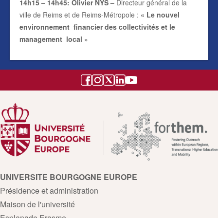
14h15 – 14h45
: Olivier NYS –
Directeur général de la
ville de Reims et de Reims-Métropole :
«
Le nouvel
environnement financier des collectivités et le
management local
»
UNIVERSITE BOURGOGNE EUROPE
Présidence et administration
Maison de l'université
Esplanade Erasme