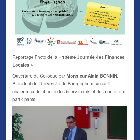
Reportage Photo de la «
10ème Journée des Finances
Locales
»
Ouverture du Colloque par
Monsieur Alain BONNIN,
Président de l’Université de Bourgogne et accueil
chaleureux de chacun des intervenants et des nombreux
participants.