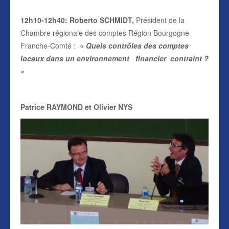
12h10-12h40
: Roberto SCHMIDT,
Président de la
Chambre régionale des comptes Région Bourgogne-
Franche-Comté :
«
Quels contrôles des comptes
locaux dans un environnement
financier contraint ?
»
Patrice RAYMOND et Olivier NYS