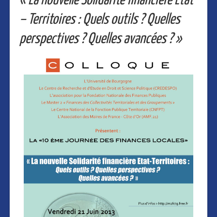
« La nouvelle Solidarité financière Etat
– Territoires :
Quels outils ? Quelles
perspectives ? Quelles avancées ? »