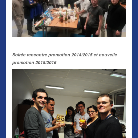
Soirée rencontre promotion 2014/2015 et nouvelle
promotion 2015/2016