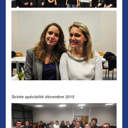
Soirée spécialité décembre 2015