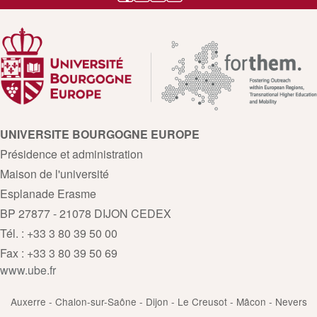
UNIVERSITE BOURGOGNE EUROPE
Présidence et administration
Maison de l'université
Esplanade Erasme
BP 27877 - 21078 DIJON CEDEX
Tél. : +33 3 80 39 50 00
Fax : +33 3 80 39 50 69
www.ube.fr
Auxerre - Chalon-sur-Saône - Dijon - Le Creusot - Mâcon - Nevers