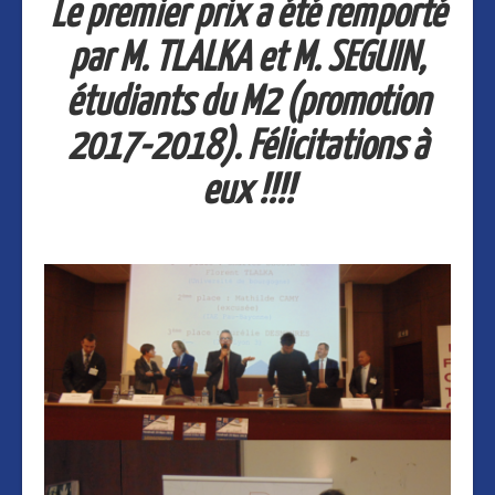
Le premier prix a été remporté
par M. TLALKA et M. SEGUIN,
étudiants du M2 (promotion
2017-2018). Félicitations à
eux !!!!