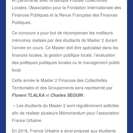
en partenariat avec la Banque Postale Collectivités
Locales, l’Association pour la Fondation Internationale des
Finances Publiques et la Revue Française des Finances
Publiques.
Ce concours a pour but de récompenser les meilleurs
mémoires réalisés par des étudiants de Master 2 durant
l’année en cours. Ce Master doit être spécialisé dans les
finances locales, la gestion publique locale, l’évaluation
des politiques publiques locales ou le management public
local.
Cette année le Master 2 Finances des Collectivités
Territoriales et des Groupements sera représenté par
Florent TLALKA
et
Charles SEGUIN
:
» Les étudiants du Master 2 sont régulièrement sollicités
afin de réaliser plusieurs Mémorandum pour l’association
France Urbaine.
En 2018, France Urbaine a ainsi proposé aux étudiants