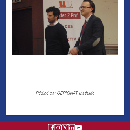
Rédigé par CERIGNAT Mathilde