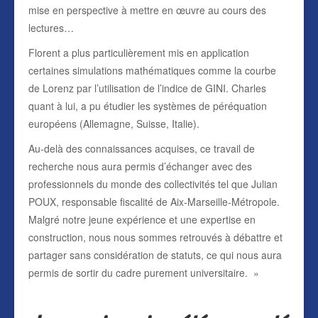
mise en perspective à mettre en œuvre au cours des
lectures…
Florent a plus particulièrement mis en application
certaines simulations mathématiques comme la courbe
de Lorenz par l’utilisation de l’indice de GINI. Charles
quant à lui, a pu étudier les systèmes de péréquation
européens (Allemagne, Suisse, Italie).
Au-delà des connaissances acquises, ce travail de
recherche nous aura permis d’échanger avec des
professionnels du monde des collectivités tel que Julian
POUX, responsable fiscalité de Aix-Marseille-Métropole.
Malgré notre jeune expérience et une expertise en
construction, nous nous sommes retrouvés à débattre et
partager sans considération de statuts, ce qui nous aura
permis de sortir du cadre purement universitaire. »