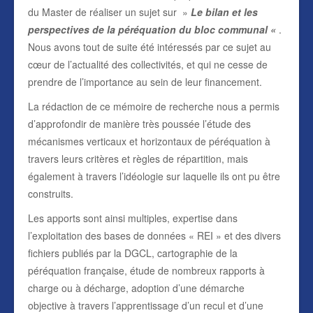
du Master de réaliser un sujet sur »
Le bilan et les
perspectives de la péréquation du bloc communal «
.
Nous avons tout de suite été intéressés par ce sujet au
cœur de l’actualité des collectivités, et qui ne cesse de
prendre de l’importance au sein de leur financement.
La rédaction de ce mémoire de recherche nous a permis
d’approfondir de manière très poussée l’étude des
mécanismes verticaux et horizontaux de péréquation à
travers leurs critères et règles de répartition, mais
également à travers l’idéologie sur laquelle ils ont pu être
construits.
Les apports sont ainsi multiples, expertise dans
l’exploitation des bases de données « REI » et des divers
fichiers publiés par la DGCL, cartographie de la
péréquation française, étude de nombreux rapports à
charge ou à décharge, adoption d’une démarche
objective à travers l’apprentissage d’un recul et d’une