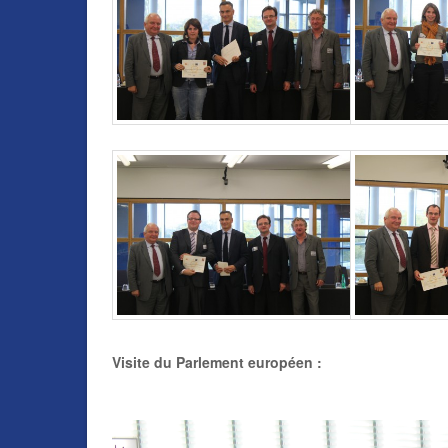
Visite du Parlement européen :