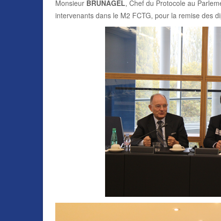
Monsieur
BRUNAGEL
, Chef du Protocole au Parle
intervenants dans le M2 FCTG, pour la remise des 