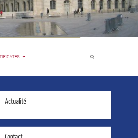
TIFICATES
Actualité
Contact