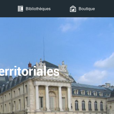
Bibliothèques
Boutique
rritoriales