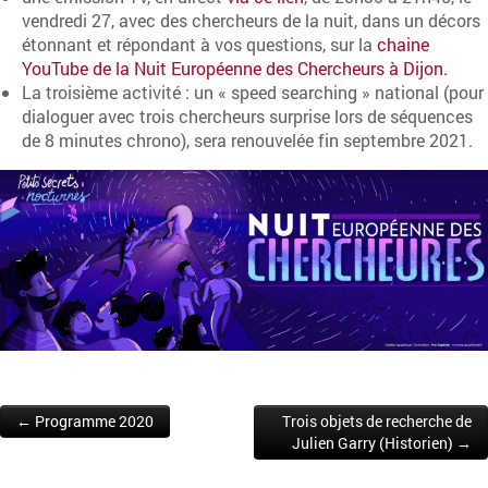
vendredi 27, avec des chercheurs de la nuit, dans un décors
étonnant et répondant à vos questions, sur la
chaine
YouTube de la Nuit Européenne des Chercheurs à Dijon.
La troisième activité : un « speed searching » national (pour
dialoguer avec trois chercheurs surprise lors de séquences
de 8 minutes chrono), sera renouvelée fin septembre 2021.
← Programme 2020
Trois objets de recherche de
Post navigation
Julien Garry (Historien) →