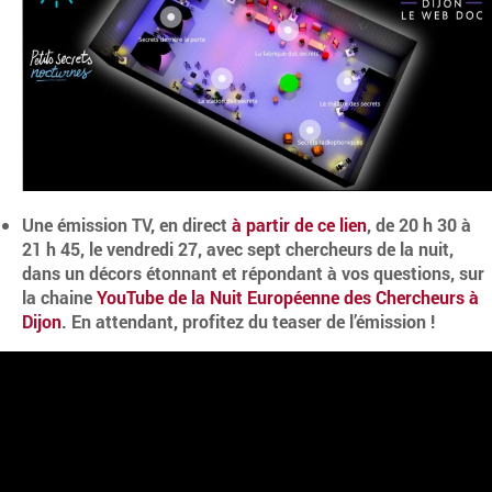
Une émission TV, en direct
à partir de ce lien
, de 20 h 30 à
21 h 45, le vendredi 27, avec sept chercheurs de la nuit,
dans un décors étonnant et répondant à vos questions, sur
la chaine
YouTube de la Nuit Européenne des Chercheurs à
Dijon
. En attendant, profitez du teaser de l’émission !