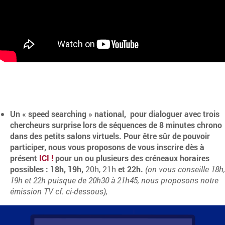
Un « speed searching » national, pour dialoguer avec trois
chercheurs surprise lors de séquences de 8 minutes chrono
dans des petits salons virtuels. Pour être sûr de pouvoir
participer, nous vous proposons de vous inscrire dès à
présent
ICI !
pour un ou plusieurs des créneaux horaires
possibles :
18h, 19h,
20h, 21h
et 22h.
(on vous conseille 18h,
19h et 22h puisque de 20h30 à 21h45, nous proposons notre
émission TV cf. ci-dessous),