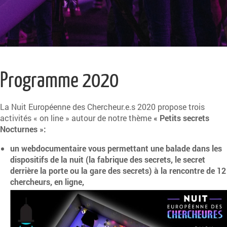
Programme 2020
La Nuit Européenne des Chercheur.e.s 2020 propose trois
activités « on line » autour de notre thème
« Petits secrets
Nocturnes »:
un webdocumentaire vous permettant une balade dans les
dispositifs de la nuit (la fabrique des secrets, le secret
derrière la porte ou la gare des secrets) à la rencontre de 12
chercheurs, en ligne,