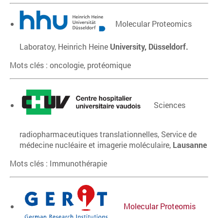
Molecular Proteomics
Laboratoy, Heinrich Heine
University, Düsseldorf.
Mots clés : oncologie, protéomique
Sciences
radiopharmaceutiques translationnelles, Service de
médecine nucléaire et imagerie moléculaire,
Lausanne
Mots clés : Immunothérapie
Molecular Proteomis