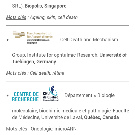
SRL),
Biopolis, Singapore
Mots clés
: Ageing, skin, cell death
Cell Death and Mechanism
Group, Institute for ophtalmic Research,
Université of
Tuebingen, Germany
Mots clés
: Cell
death, rétine
Département « Biologie
moléculaire, biochimie médicale et pathologie, Faculté
de Médecine, Université de Laval,
Québec, Canada
Mots clés : Oncologie, microARN