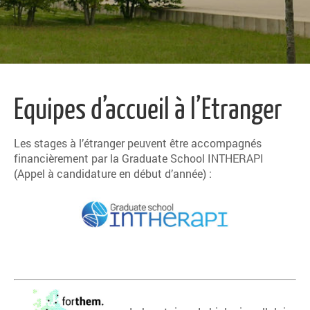
Equipes d’accueil à l’Etranger
Les stages à l’étranger peuvent être accompagnés
financièrement par la Graduate School INTHERAPI
(Appel à candidature en début d’année) :