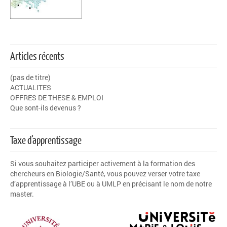
Articles récents
(pas de titre)
ACTUALITES
OFFRES DE THESE & EMPLOI
Que sont-ils devenus ?
Taxe d’apprentissage
Si vous souhaitez participer activement à la formation des
chercheurs en Biologie/Santé, vous pouvez verser votre
taxe
d’apprentissage
à l’
UBE
ou à
UMLP
en précisant le nom de notre
master.