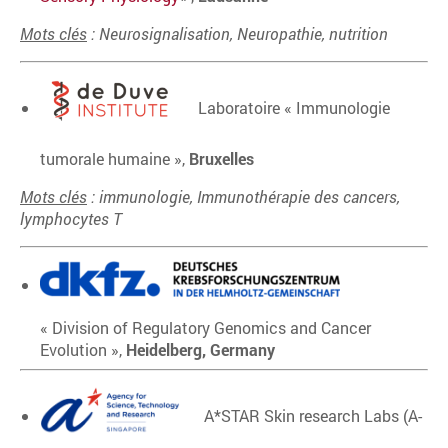
Mots clés
: Neurosignalisation, Neuropathie, nutrition
Laboratoire « Immunologie
tumorale humaine »,
Bruxelles
Mots clés
: immunologie, Immunothérapie des cancers,
lymphocytes T
« Division of Regulatory Genomics and Cancer
Evolution »,
Heidelberg, Germany
A*STAR Skin research Labs (A-