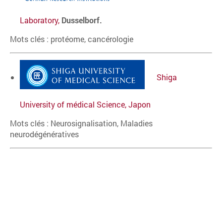
Laboratory,
Dusselborf.
Mots clés : protéome, cancérologie
Shiga
University of médical Science, Japon
Mots clés : Neurosignalisation, Maladies
neurodégénératives