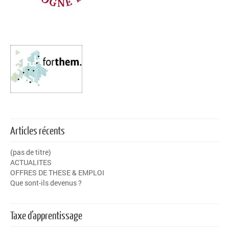
Articles récents
(pas de titre)
ACTUALITES
OFFRES DE THESE & EMPLOI
Que sont-ils devenus ?
Taxe d’apprentissage