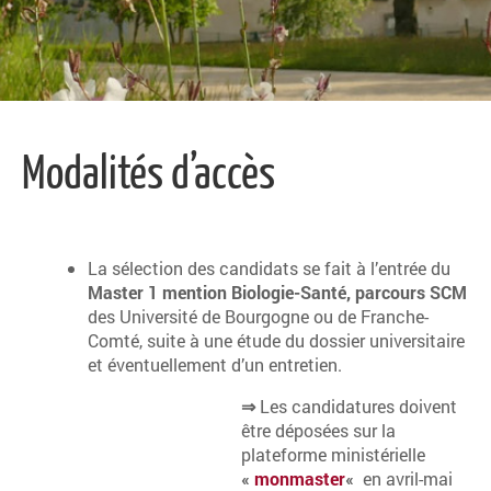
Modalités d’accès
La sélection des candidats se fait à l’entrée du
Master 1 mention Biologie-Santé, parcours SCM
des Université de Bourgogne ou de Franche-
Comté, suite à une étude du dossier universitaire
et éventuellement d’un entretien.
⇒
Les candidatures doivent
être déposées sur la
plateforme ministérielle
«
monmaster
«
en avril-mai