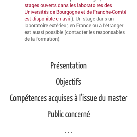
stages ouverts dans les laboratoires des
Universités de Bourgogne et de Franche-Comté
est disponible en avril
). Un stage dans un
laboratoire extérieur, en France ou à l’étranger
est aussi possible (contacter les responsables
de la formation).
Présentation
Objectifs
Compétences acquises à l’issue du master
Public concerné
…