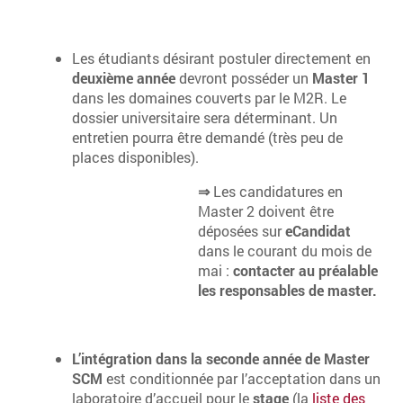
Les étudiants désirant postuler directement en
deuxième année
devront posséder un
Master 1
dans les domaines couverts par le M2R. Le
dossier universitaire sera déterminant. Un
entretien pourra être demandé (très peu de
places disponibles).
⇒
Les candidatures en
Master 2 doivent être
déposées sur
eCandidat
dans le courant du mois de
mai :
contacter au préalable
les responsables de master.
L’intégration dans la seconde année de Master
SCM
est conditionnée par l’acceptation dans un
laboratoire d’accueil pour le
stage
(la
liste des