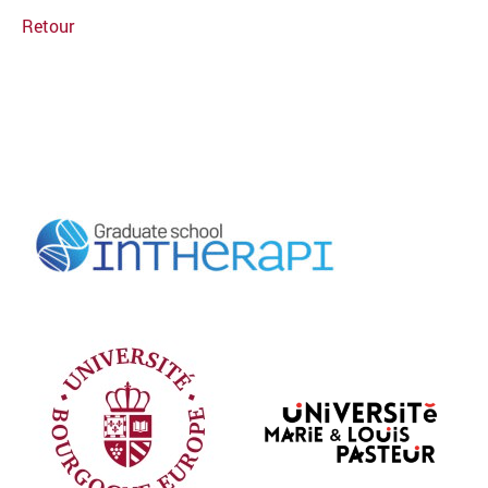
Retour