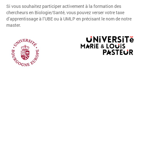
Si vous souhaitez participer activement à la formation des
chercheurs en Biologie/Santé, vous pouvez verser votre
taxe
d’apprentissage
à l’
UBE
ou à
UMLP
en précisant le nom de notre
master.