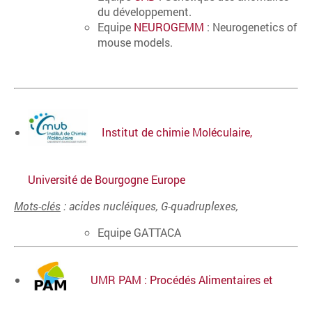
du développement.
Equipe
NEUROGEMM
: Neurogenetics of
mouse models.
Institut de chimie Moléculaire,
Université de Bourgogne Europe
Mots-clés
: acides nucléiques, G-quadruplexes,
Equipe GATTACA
UMR PAM : Procédés Alimentaires et