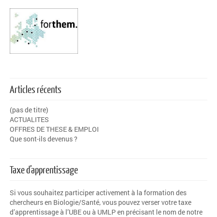
Articles récents
(pas de titre)
ACTUALITES
OFFRES DE THESE & EMPLOI
Que sont-ils devenus ?
Taxe d’apprentissage
Si vous souhaitez participer activement à la formation des
chercheurs en Biologie/Santé, vous pouvez verser votre
taxe
d’apprentissage
à l’
UBE
ou à
UMLP
en précisant le nom de notre