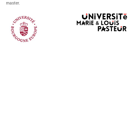
master.