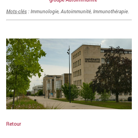
Mots-clés
: Immunologie, Autoimmunité, Immunothérapie.
Retour