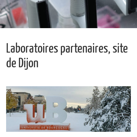
Laboratoires partenaires, site
de Dijon