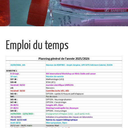
Emploi du temps