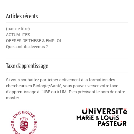
Articles récents
(pas de titre)
ACTUALITES
OFFRES DE THESE & EMPLOI
Que sont-ils devenus ?
Taxe d’apprentissage
Si vous souhaitez participer activement à la formation des
chercheurs en Biologie/Santé, vous pouvez verser votre
taxe
d’apprentissage
à l’
UBE
ou à
UMLP
en précisant le nom de notre
master.