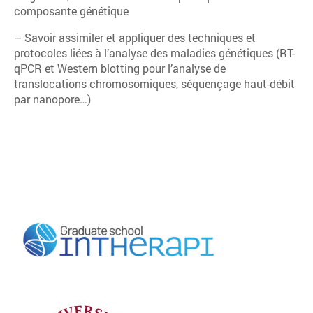
composante génétique
– Savoir assimiler et appliquer des techniques et
protocoles liées à l’analyse des maladies génétiques (RT-
qPCR et Western blotting pour l’analyse de
translocations chromosomiques, séquençage haut-débit
par nanopore…)