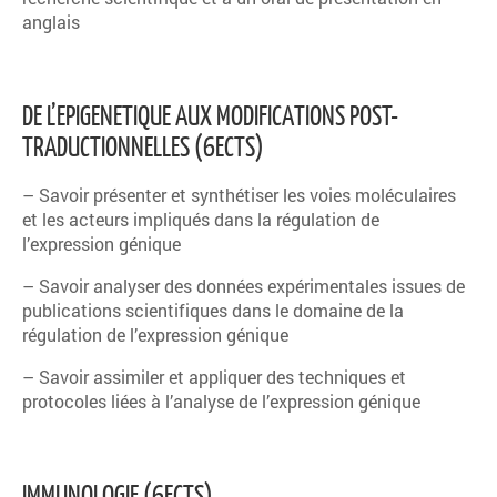
anglais
DE L’EPIGENETIQUE AUX MODIFICATIONS POST-
TRADUCTIONNELLES (6ECTS)
– Savoir présenter et synthétiser les voies moléculaires
et les acteurs impliqués dans la régulation de
l’expression génique
– Savoir analyser des données expérimentales issues de
publications scientifiques dans le domaine de la
régulation de l’expression génique
– Savoir assimiler et appliquer des techniques et
protocoles liées à l’analyse de l’expression génique
IMMUNOLOGIE (6ECTS)