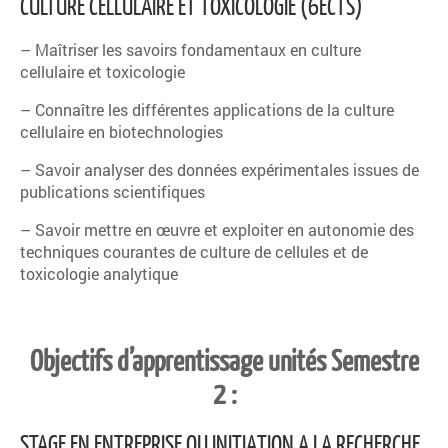
CULTURE CELLULAIRE ET TOXICOLOGIE (6ECTS)
– Maîtriser les savoirs fondamentaux en culture
cellulaire et toxicologie
– Connaître les différentes applications de la culture
cellulaire en biotechnologies
– Savoir analyser des données expérimentales issues de
publications scientifiques
– Savoir mettre en œuvre et exploiter en autonomie des
techniques courantes de culture de cellules et de
toxicologie analytique
Objectifs d’apprentissage unités Semestre
2 :
STAGE EN ENTREPRISE OU INITIATION A LA RECHERCHE