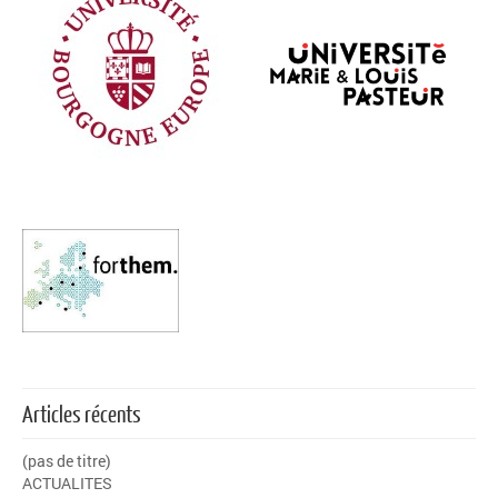
Articles récents
(pas de titre)
ACTUALITES