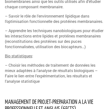
biomembranes ainsi que les outils utilisés afin d’étudier
chaque composant membranaire.
– Savoir le rôle de l’environnement lipidique dans
l’optimisation fonctionnelle des protéines membranaires.
– Apprendre les techniques nanobiologiques pour étudier
les interactions entre lipides et protéines membranaires
(reconstitutions des protéines sur des puces
fonctionnalisées, utilisation des biocapteurs…)
Bio statistiques
:
– Choisir les méthodes de traitement de données les
mieux adaptées à l’analyse de résultats biologiques –
Faire le lien entre l’expérimentation, les résultats et
l’analyse statistique
MANAGEMENT DE PROJET-PREPARATION A LA VIE
PROFESSIONNELLE ET ANGLAIS (6ECTS)