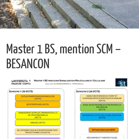
Master 1 BS, mention SCM –
BESANCON