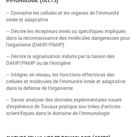
– Connaitre les cellules et les organes de l’immunité
innée et adaptative
– Décrire les récepteurs innés ou spécifiques impliqués
dans la reconnaissance des molécules dangereuses pour
l’organisme (DAMP/PAMP)
– Décrire la signalisation induite par la liaison des
DAMP/PAMP ou de l’Antigène
– Intégrer, en réseau, les fonctions effectrices des
cellules et molécules de l’immunité innée et adaptative
dans la défense de l’organisme
– Savoir analyser des données expérimentales issues
d’expérience de Travaux pratique sou tirées d’articles
scientifiques dans le domaine de l’immunologie