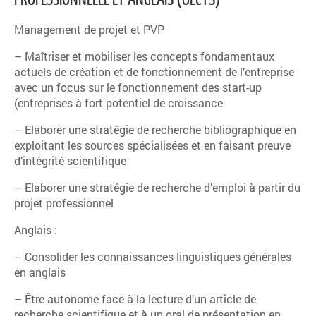
Management de projet et PVP
– Maîtriser et mobiliser les concepts fondamentaux
actuels de création et de fonctionnement de l’entreprise
avec un focus sur le fonctionnement des start-up
(entreprises à fort potentiel de croissance
– Elaborer une stratégie de recherche bibliographique en
exploitant les sources spécialisées et en faisant preuve
d’intégrité scientifique
– Elaborer une stratégie de recherche d’emploi à partir du
projet professionnel
Anglais :
– Consolider les connaissances linguistiques générales
en anglais
– Être autonome face à la lecture d’un article de
recherche scientifique et à un oral de présentation en