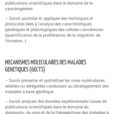
publications scientifiques dans le domaine de la
cancérogénèse
– Savoir assimiler et appliquer des techniques et
protocoles liées à l’analyse des caractéristiques
génétiques et phénotypiques des cellules cancéreuses
(quantification de la prolifération, de la migration, de
l’invasion…)
MECANISMES MOLECULAIRES DES MALADIES
GENETIQUES (6ECTS)
– Savoir présenter et synthétiser les voies moléculaires
altérées ou dérégulées conduisant au développement des
maladies à base génétique
– Savoir analyser des données expérimentales issues de
publications scientifiques dans le domaine du
diagnostic, du suivi et de la thérapeutique des maladies à