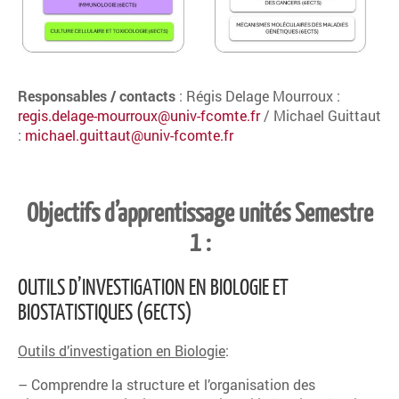
Responsables / contacts
: Régis Delage Mourroux :
regis.delage-mourroux@univ-fcomte.fr
/ Michael Guittaut
:
michael.guittaut@univ-fcomte.fr
Objectifs d’apprentissage unités Semestre
1 :
OUTILS D’INVESTIGATION EN BIOLOGIE ET
BIOSTATISTIQUES (6ECTS)
Outils d’investigation en Biologie
:
– Comprendre la structure et l’organisation des