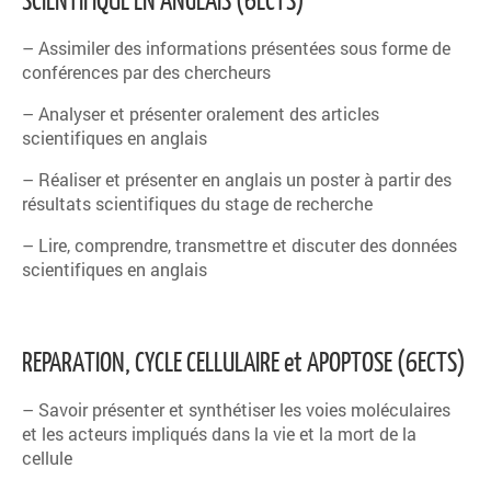
– Assimiler des informations présentées sous forme de
conférences par des chercheurs
– Analyser et présenter oralement des articles
scientifiques en anglais
– Réaliser et présenter en anglais un poster à partir des
résultats scientifiques du stage de recherche
– Lire, comprendre, transmettre et discuter des données
scientifiques en anglais
REPARATION, CYCLE CELLULAIRE et APOPTOSE (6ECTS)
– Savoir présenter et synthétiser les voies moléculaires
et les acteurs impliqués dans la vie et la mort de la
cellule