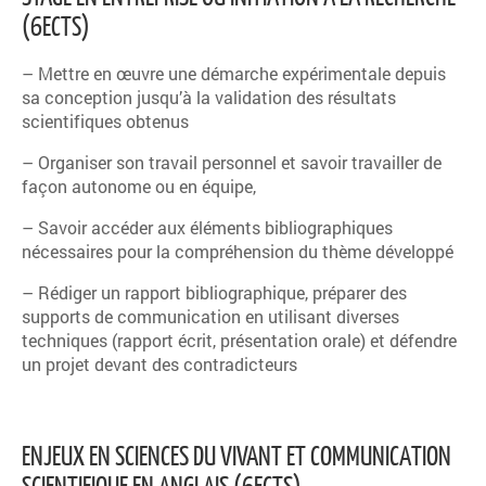
(6ECTS)
– Mettre en œuvre une démarche expérimentale depuis
sa conception jusqu’à la validation des résultats
scientifiques obtenus
– Organiser son travail personnel et savoir travailler de
façon autonome ou en équipe,
– Savoir accéder aux éléments bibliographiques
nécessaires pour la compréhension du thème développé
– Rédiger un rapport bibliographique, préparer des
supports de communication en utilisant diverses
techniques (rapport écrit, présentation orale) et défendre
un projet devant des contradicteurs
ENJEUX EN SCIENCES DU VIVANT ET COMMUNICATION
SCIENTIFIQUE EN ANGLAIS (6ECTS)