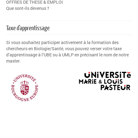
OFFRES DE THESE & EMPLOI
Que sont-ils devenus ?
Taxe d’apprentissage
Si vous souhaitez participer activement à la formation des
chercheurs en Biologie/Santé, vous pouvez verser votre
taxe
d’apprentissage
à l’
UBE
ou à
UMLP
en précisant le nom de notre
master.