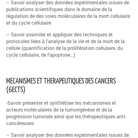
– Savoir analyser des données expérimentales issues de
publications scientifiques dans le domaine de la
régulation de des voies moléculaires de la mort cellulaire
et du cycle cellulaire
– Savoir assimiler et appliquer des techniques et
protocoles liées à l’analyse de la vie et de la mort de la
cellule (quantification de la prolifération cellulaire, du
cycle cellulaire, de l’apoptose…)
MECANISMES ET THERAPEUTIQUES DES CANCERS
(6ECTS)
-Savoir présenter et synthétiser les mécanismes et
acteurs moléculaires de la tumorigénèse et de la
progression tumorale ainsi que les thérapeutiques anti-
cancéreuses
– Savoir analyser des données expérimentales issues de