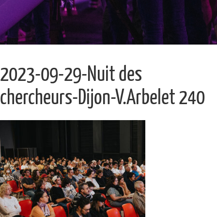
2023-09-29-Nuit des
chercheurs-Dijon-V.Arbelet 240