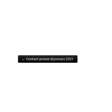
← Contact presse dijonnais 2021
Post navigation