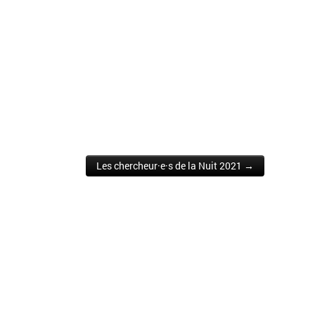
Les chercheur·e·s de la Nuit 2021 →