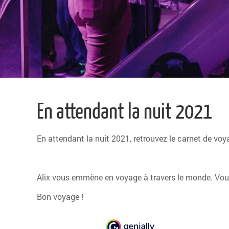
En attendant la nuit 2021
En attendant la nuit 2021, retrouvez le carnet de voy
Alix vous emmène en voyage à travers le monde. Vous 
Bon voyage !