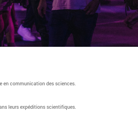
aire en communication des sciences.
ns leurs expéditions scientifiques.