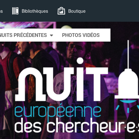
ns
Bibliothèques
Boutique
NUITS PRÉCÉDENTES
PHOTOS VIDÉOS