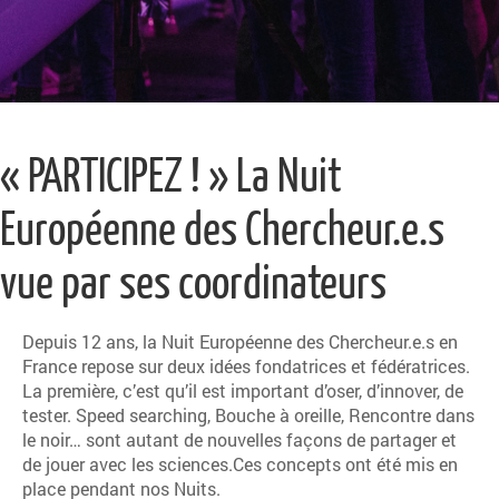
« PARTICIPEZ ! » La Nuit
Européenne des Chercheur.e.s
vue par ses coordinateurs
Depuis 12 ans, la Nuit Européenne des Chercheur.e.s en
France repose sur deux idées fondatrices et fédératrices.
La première, c’est qu’il est important d’oser, d’innover, de
tester. Speed searching, Bouche à oreille, Rencontre dans
le noir… sont autant de nouvelles façons de partager et
de jouer avec les sciences.Ces concepts ont été mis en
place pendant nos Nuits.