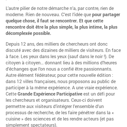
L’autre pilier de notre démarche n’a, par contre, rien de
moderne. Rien de nouveau. C’est l’idée que
pour partager
quelque chose, il faut se rencontrer. Et que cette
rencontre doit être la plus simple, la plus intime, la plus
décomplexée possible.
Depuis 12 ans, des milliers de chercheurs ont donc
discuté avec des dizaines de milliers de visiteurs. En face
à face. Les yeux dans les yeux (sauf dans le noir !). De
citoyen à citoyen… donnant lieu à des millions d’heures
d’échanges que l’on nous a confié être passionnants.
Autre élément fédérateur, pour cette nouvelle édition :
dans 12 villes françaises, nous proposons au public de
participer à la même expérience. A une vraie expérience.
Cette
Grande Expérience Participative
est un défi pour
les chercheurs et organisateurs. Ceux-ci doivent
permettre aux visiteurs d’intégrer l’ensemble d’un
processus de recherche, de les faire pénétrer dans la «
cuisine » des sciences et de les rendre acteurs (et pas
simplement spectateurs).