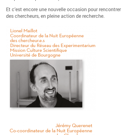
Et c’est encore une nouvelle occasion pour rencontrer
des chercheurs, en pleine action de recherche.