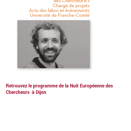
Retrouvez le programme de la Nuit Européenne des
Chercheurs à Dijon