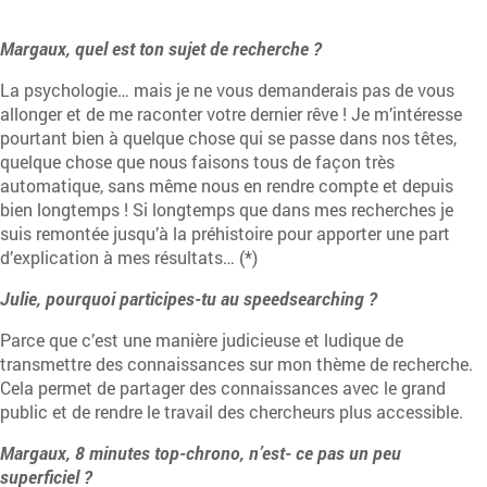
Margaux, quel est ton sujet de recherche ?
La psychologie… mais je ne vous demanderais pas de vous
allonger et de me raconter votre dernier rêve ! Je m’intéresse
pourtant bien à quelque chose qui se passe dans nos têtes,
quelque chose que nous faisons tous de façon très
automatique, sans même nous en rendre compte et depuis
bien longtemps ! Si longtemps que dans mes recherches je
suis remontée jusqu’à la préhistoire pour apporter une part
d’explication à mes résultats… (*)
Julie, pourquoi participes-tu au speedsearching ?
Parce que c’est une manière judicieuse et ludique de
transmettre des connaissances sur mon thème de recherche.
Cela permet de partager des connaissances avec le grand
public et de rendre le travail des chercheurs plus accessible.
Margaux, 8 minutes top-chrono, n’est- ce pas un peu
superficiel ?