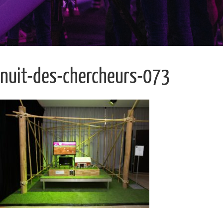
nuit-des-chercheurs-073