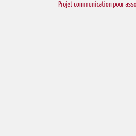
Projet communication pour assoc