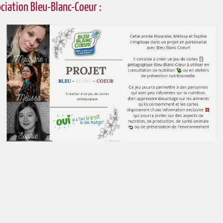
iation Bleu-Blanc-Coeur :