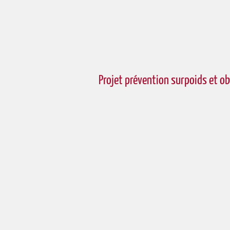
Projet prévention surpoids et ob