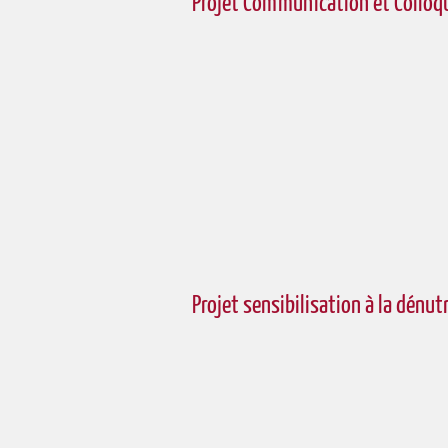
Projet Communication et Colloqu
Projet sensibilisation à la dénut