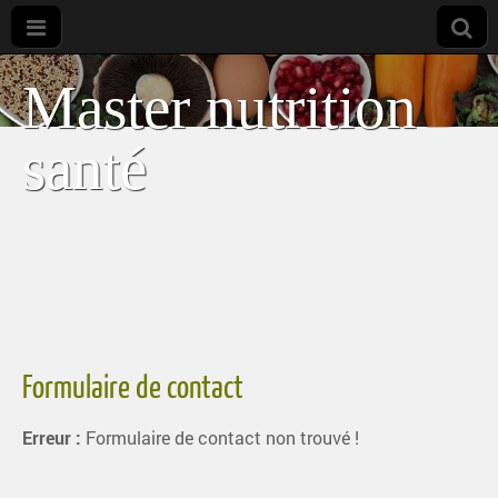
Master nutrition
santé
Formulaire de contact
Erreur :
Formulaire de contact non trouvé !