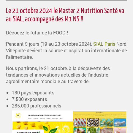
Le 21 octobre 2024 le Master 2 Nutrition Santé va
au SIAL, accompagné des M1 NS !!
Décodez le futur de la FOOD !
Pendant 5 jours (19 au 23 octobre 2024),
SIAL Paris
Nord
Villepinte devient la source d’inspiration internationale de
l’alimentaire.
Nous partirons, le 21 octobre, à la découverte des
tendances et innovations actuelles de l’industrie
agroalimentaire mondiale au travers de
130 pays exposants
7.500 exposants
285.000 professionnels