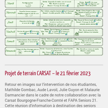
Projet de terrain CARSAT – le 21 février 2023
Retour en images sur l’intervention de nos étudiantes,
Mathilde Gombac, Aude Lavoil, Julie Guyon et Malaurie
Darmancier dans le cadre de notre collaboration avec la
Carsat Bourgogne-Franche-Comté et FAPA Seniors 21.
Cette réunion d’information à destination des seniors