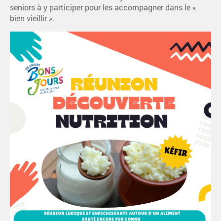
seniors à y participer pour les accompagner dans le «
bien vieillir ».