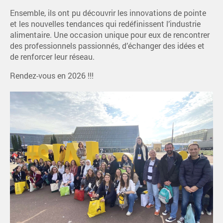
Ensemble, ils ont pu découvrir les innovations de pointe
et les nouvelles tendances qui redéfinissent l’industrie
alimentaire. Une occasion unique pour eux de rencontrer
des professionnels passionnés, d’échanger des idées et
de renforcer leur réseau.
Rendez-vous en 2026 !!!