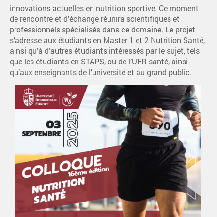
innovations actuelles en nutrition sportive. Ce moment
de rencontre et d’échange réunira scientifiques et
professionnels spécialisés dans ce domaine. Le projet
s’adresse aux étudiants en Master 1 et 2 Nutrition Santé,
ainsi qu’à d’autres étudiants intéressés par le sujet, tels
que les étudiants en STAPS, ou de l’UFR santé, ainsi
qu’aux enseignants de l’université et au grand public.