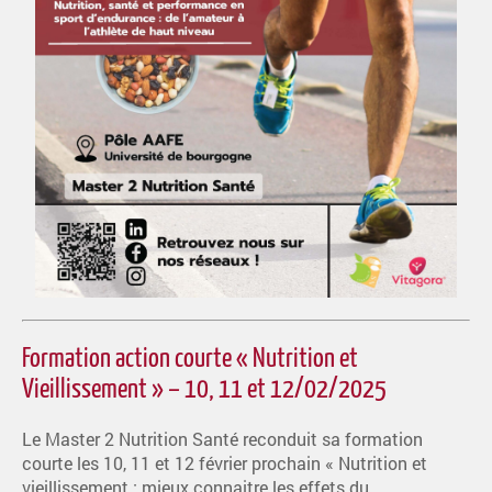
Formation action courte « Nutrition et
Vieillissement » – 10, 11 et 12/02/2025
Le Master 2 Nutrition Santé reconduit sa formation
courte les 10, 11 et 12 février prochain « Nutrition et
vieillissement : mieux connaitre les effets du