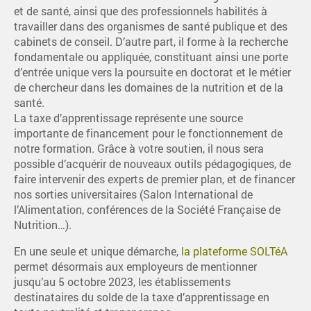
et de santé, ainsi que des professionnels habilités à
travailler dans des organismes de santé publique et des
cabinets de conseil. D’autre part, il forme à la recherche
fondamentale ou appliquée, constituant ainsi une porte
d’entrée unique vers la poursuite en doctorat et le métier
de chercheur dans les domaines de la nutrition et de la
santé.
La taxe d’apprentissage représente une source
importante de financement pour le fonctionnement de
notre formation. Grâce à votre soutien, il nous sera
possible d’acquérir de nouveaux outils pédagogiques, de
faire intervenir des experts de premier plan, et de financer
nos sorties universitaires (Salon International de
l’Alimentation, conférences de la Société Française de
Nutrition…).
En une seule et unique démarche,
la plateforme SOLTéA
permet désormais aux employeurs de mentionner
jusqu’au 5 octobre 2023, les établissements
destinataires du solde de la taxe d’apprentissage en