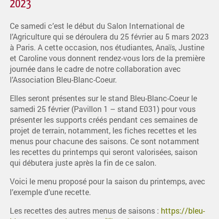
2023
Ce samedi c’est le début du Salon International de
l’Agriculture qui se déroulera du 25 février au 5 mars 2023
à Paris. A cette occasion, nos étudiantes, Anaïs, Justine
et Caroline vous donnent rendez-vous lors de la première
journée dans le cadre de notre collaboration avec
l’Association Bleu-Blanc-Coeur.
Elles seront présentes sur le stand Bleu-Blanc-Coeur le
samedi 25 février (Pavillon 1 – stand E031) pour vous
présenter les supports créés pendant ces semaines de
projet de terrain, notamment, les fiches recettes et les
menus pour chacune des saisons. Ce sont notamment
les recettes du printemps qui seront valorisées, saison
qui débutera juste après la fin de ce salon.
Voici le menu proposé pour la saison du printemps, avec
l’exemple d’une recette.
Les recettes des autres menus de saisons :
https://bleu-