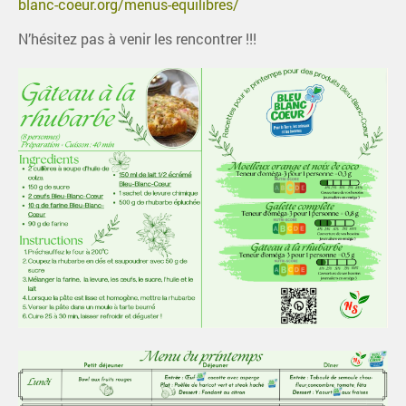
blanc-coeur.org/menus-equilibres/
N’hésitez pas à venir les rencontrer !!!