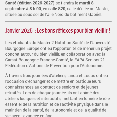
Santé (édition 2026-2027)
se tiendra le
mardi 8
septembre à 8 h 00
, en
salle S20
, salle dédiée au Master,
située au sous-sol de l’aile Nord du bâtiment Gabriel.
Janvier 2026 : Les bons réflexes pour bien vieillir !
Les étudiants du Master 2 Nutrition Santé de l’Université
Bourgogne Europe ont eu l’opportunité de mener un projet
concret autour du bien vieillir, en collaboration avec la
Carsat Bourgogne Franche-Comté, la FAPA Seniors 21 –
Fédération d’Actions de Prévention pour l’Autonomie.
À travers trois journées d’ateliers, Linda et Lucas ont eu
l’occasion d’échanger et de mettre en pratique leurs
connaissances au contact de seniors et de jeunes
retraités. Lors de chaque journée, ils ont animé des
ateliers ludiques et interactifs, mettant en lumière le rôle
essentiel de la nutrition et de l’activité physique dans le
maintien de la santé, de l’autonomie et de la qualité de
vie avec l’avancée en âge.