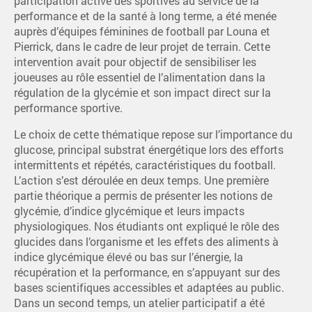
participation active des sportives au service de la
performance et de la santé à long terme, a été menée
auprès d’équipes féminines de football par Louna et
Pierrick, dans le cadre de leur projet de terrain. Cette
intervention avait pour objectif de sensibiliser les
joueuses au rôle essentiel de l’alimentation dans la
régulation de la glycémie et son impact direct sur la
performance sportive.
Le choix de cette thématique repose sur l’importance du
glucose, principal substrat énergétique lors des efforts
intermittents et répétés, caractéristiques du football.
L’action s’est déroulée en deux temps. Une première
partie théorique a permis de présenter les notions de
glycémie, d’indice glycémique et leurs impacts
physiologiques. Nos étudiants ont expliqué le rôle des
glucides dans l’organisme et les effets des aliments à
indice glycémique élevé ou bas sur l’énergie, la
récupération et la performance, en s’appuyant sur des
bases scientifiques accessibles et adaptées au public.
Dans un second temps, un atelier participatif a été