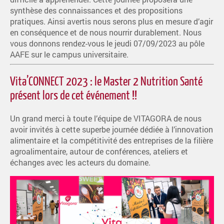
synthèse des connaissances et des propositions
pratiques. Ainsi avertis nous serons plus en mesure d’agir
en conséquence et de nous nourrir durablement. Nous
vous donnons rendez-vous le jeudi 07/09/2023 au pôle
AAFE sur le campus universitaire.
Vita’CONNECT 2023 : le Master 2 Nutrition Santé
présent lors de cet événement !!
Un grand merci à toute l’équipe de VITAGORA de nous
avoir invités à cette superbe journée dédiée à l’innovation
alimentaire et la compétitivité des entreprises de la filière
agroalimentaire, autour de conférences, ateliers et
échanges avec les acteurs du domaine.