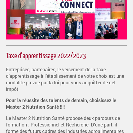
Taxe d’apprentissage 2022/2023
Entreprises, partenaires, le versement de la taxe
d’apprentissage à l’établissement de votre choix est une
modalité prévue par la loi pour vous acquitter de cet
impôt.
Pour la réussite des talents de demain, choisissez le
Master 2 Nutrition Santé !!!!
Le Master 2 Nutrition Santé propose deux parcours de
formation : Professionnel et Recherche. D’une part, il
forme des futurs cadres des industries agroalimentaires