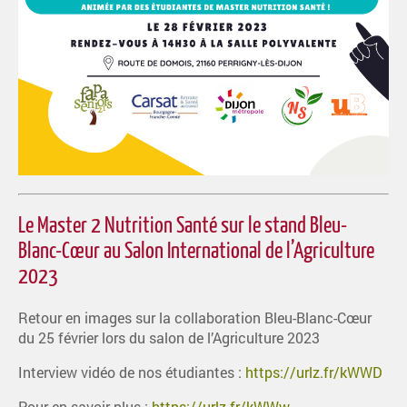
Le Master 2 Nutrition Santé sur le stand Bleu-
Blanc-Cœur au Salon International de l’Agriculture
2023
Retour en images sur la collaboration Bleu-Blanc-Cœur
du 25 février lors du salon de l’Agriculture 2023
Interview vidéo de nos étudiantes :
https://urlz.fr/kWWD
Pour en savoir plus :
https://urlz.fr/kWWw