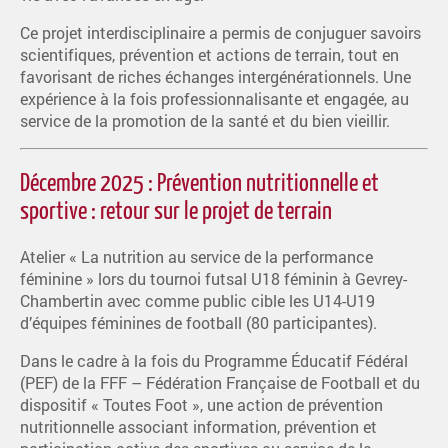
Ce projet interdisciplinaire a permis de conjuguer savoirs
scientifiques, prévention et actions de terrain, tout en
favorisant de riches échanges intergénérationnels. Une
expérience à la fois professionnalisante et engagée, au
service de la promotion de la santé et du bien vieillir.
Décembre 2025 : Prévention nutritionnelle et
sportive : retour sur le projet de terrain
Atelier « La nutrition au service de la performance
féminine » lors du tournoi futsal U18 féminin à Gevrey-
Chambertin avec comme public cible les U14-U19
d’équipes féminines de football (80 participantes).
Dans le cadre à la fois du Programme Éducatif Fédéral
(PEF) de la FFF – Fédération Française de Football et du
dispositif « Toutes Foot », une action de prévention
nutritionnelle associant information, prévention et