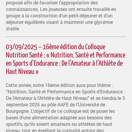
proposé afin de favoriser l’appropriation des
connaissances. Les joueuses ont ensuite travaillé en
groupe à la construction d’un petit-déjeuner et d’un
déjeuner équilibrés visant à maintenir une glycémie
stable.
03/09/2025 – 16ème édition du Colloque
Nutrition Santé : « Nutrition, Santé et Performance
en Sports d’Endurance : De l’Amateur à l’Athlète de
Haut Niveau »
Cette année, notre 16ème édition aura pour thème :
“Nutrition, Santé et Performance en Sports d’Endurance :
De l’Amateur à l’Athlète de Haut Niveau” et se tiendra le 3
septembre 2025 au pôle AAFE de l’Université de
Bourgogne. L’objectif de ce colloque est de poser les
bases d’une alimentation adaptée aux besoins des
sportifs, qu’ils soient amateurs ou athlètes de haut
niveau, tout en éveillant la curiosité autour des