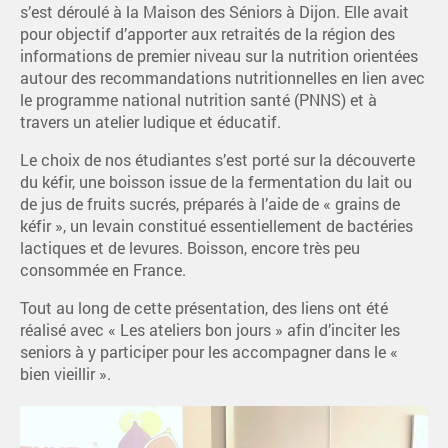
s’est déroulé à la Maison des Séniors à Dijon. Elle avait
pour objectif d’apporter aux retraités de la région des
informations de premier niveau sur la nutrition orientées
autour des recommandations nutritionnelles en lien avec
le programme national nutrition santé (PNNS) et à
travers un atelier ludique et éducatif.
Le choix de nos étudiantes s’est porté sur la découverte
du kéfir, une boisson issue de la fermentation du lait ou
de jus de fruits sucrés, préparés à l’aide de « grains de
kéfir », un levain constitué essentiellement de bactéries
lactiques et de levures. Boisson, encore très peu
consommée en France.
Tout au long de cette présentation, des liens ont été
réalisé avec « Les ateliers bon jours » afin d’inciter les
seniors à y participer pour les accompagner dans le «
bien vieillir ».