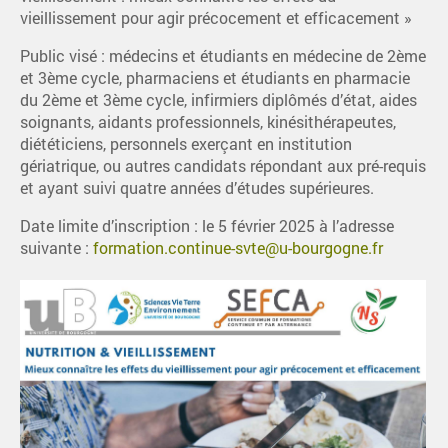
vieillissement pour agir précocement et efficacement »
Public visé : médecins et étudiants en médecine de 2ème
et 3ème cycle, pharmaciens et étudiants en pharmacie
du 2ème et 3ème cycle, infirmiers diplômés d’état, aides
soignants, aidants professionnels, kinésithérapeutes,
diététiciens, personnels exerçant en institution
gériatrique, ou autres candidats répondant aux pré-requis
et ayant suivi quatre années d’études supérieures.
Date limite d’inscription : le 5 février 2025 à l’adresse
suivante :
formation.continue-svte@u-bourgogne.fr