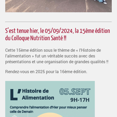
S’est tenue hier, le 05/09/2024, la 15ème édition
du Colloque Nutrition Santé !!
Cette 15ème édition sous le thème de « l’Histoire de
l’alimentation » fut un véritable succès avec des
présentations et une organisation de grandes qualités !!
Rendez-vous en 2025 pour la 16ème édition.