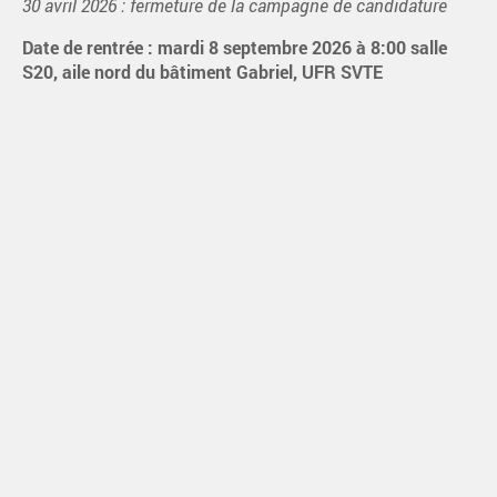
30 avril 2026 : fermeture de la campagne de candidature
Date de rentrée : mardi 8 septembre 2026 à 8:00 salle
S20, aile nord du bâtiment Gabriel, UFR SVTE