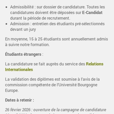
Admissibilité : sur dossier de candidature. Toutes les
candidatures doivent être déposées sur
E-Candidat
durant la période de recrutement.
Admission : entretien des étudiants pré-sélectionnés
devant un jury
En moyenne, 15 à 25 étudiants sont annuellement admis
à suivre notre formation.
Étudiants étrangers
:
La candidature se fait auprès du service des
Relations
Internationales
La validation des diplômes est soumise à l’avis de la
commission compétente de l’Université Bourgogne
Europe.
Dates à retenir :
26 février 2026 : ouverture de la campagne de candidature