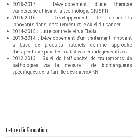
2016-2017 : Développement d’une thérapie
cancéreuse utilisant la technologie CRISPR
2015-2016 : Développement de dispositifs
innovants dans le traitement et le suivi du cancer
2014-2015 : Lutte contre le virus Ebola
2013-2014 : Développement d’un traitement innovant
à base de produits naturels comme approche
thérapeutique pour les maladies neurodégénératives
2012-2013 : Suivi de l’efficacité de traitements de
pathologies via la mesure de biomarqueurs
spécifiques de la famille des microARN
Lettre d’information