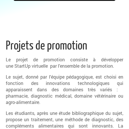
Projets de promotion
Le projet de promotion consiste à développer
une StartUp virtuelle par l’ensemble de la promotion.
Le sujet, donné par l’équipe pédagogique,
est choisi en
fonction des innovations technologiques qui
apparaissent dans des domaines très variés :
pharmacie, diagnostic médical, domaine vétérinaire ou
agro-alimentaire.
Les étudiants, après une étude bibliographique du sujet,
propose un traitement, une méthode de diagnostic, des
compléments alimentaires qui sont innovants. La