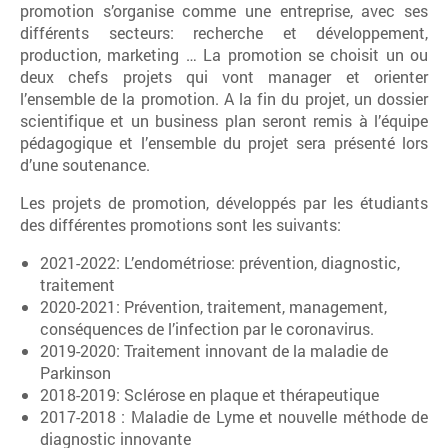
promotion s’organise comme une entreprise, avec ses
différents secteurs: recherche et développement,
production, marketing … La promotion se choisit un ou
deux chefs projets qui vont manager et orienter
l’ensemble de la promotion. A la fin du projet, un dossier
scientifique et un business plan seront remis à l’équipe
pédagogique et l’ensemble du projet sera présenté lors
d’une soutenance.
Les projets de promotion, développés par les étudiants
des différentes promotions sont les suivants:
2021-2022: L’endométriose: prévention, diagnostic,
traitement
2020-2021: Prévention, traitement, management,
conséquences de l’infection par le coronavirus.
2019-2020: Traitement innovant de la maladie de
Parkinson
2018-2019: Sclérose en plaque et thérapeutique
2017-2018 : Maladie de Lyme et nouvelle méthode de
diagnostic innovante