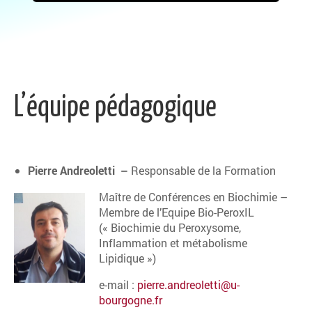
L’équipe pédagogique
Pierre Andreoletti –
Responsable de la Formation
Maître de Conférences en Biochimie –
Membre de l’Equipe Bio-PeroxIL
(« Biochimie du Peroxysome,
Inflammation et métabolisme
Lipidique »)
e-mail :
pierre.andreoletti@u-
bourgogne.fr