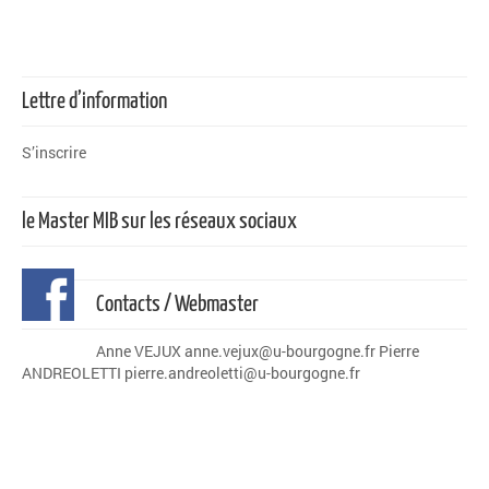
Lettre d’information
S’inscrire
le Master MIB sur les réseaux sociaux
Contacts / Webmaster
Anne VEJUX anne.vejux@u-bourgogne.fr Pierre
ANDREOLETTI pierre.andreoletti@u-bourgogne.fr