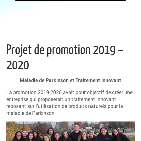
Projet de promotion 2019 –
2020
Maladie de Parkinson et Traitement innovant
La promotion 2019-2020 avait pour objectif de créer une
entreprise qui proposerait un traitement innovant
reposant sur l’utilisation de produits naturels pour la
maladie de Parkinson.