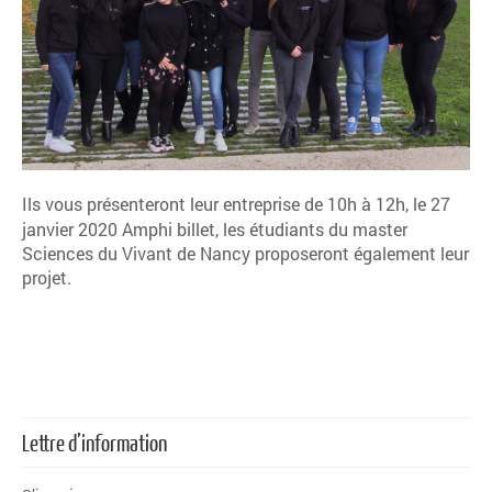
Ils vous présenteront leur entreprise
de 10h à 12h, le 27
janvier 2020 Amphi billet, les étudiants du master
Sciences du Vivant de Nancy proposeront également leur
projet.
Lettre d’information