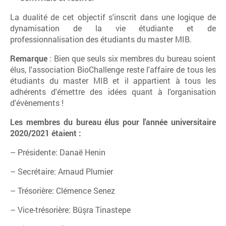
La dualité de cet objectif s'inscrit dans une logique de
dynamisation de la vie étudiante et de
professionnalisation des étudiants du master MIB.
Remarque
: Bien que seuls six membres du bureau soient
élus, l'association BioChallenge reste l'affaire de tous les
étudiants du master MIB et il appartient à tous les
adhérents d'émettre des idées quant à l'organisation
d'évènements !
Les membres du bureau élus pour l'année universitaire
2020/2021 étaient :
– Présidente: Danaë Henin
– Secrétaire: Arnaud Plumier
– Trésorière: Clémence Senez
– Vice-trésorière: Büşra Tinastepe