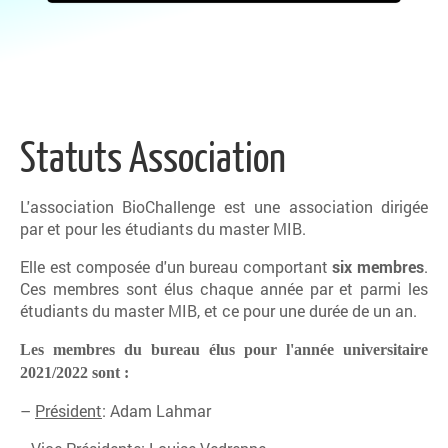
Statuts Association
L'association BioChallenge est une association dirigée
par et pour les étudiants du master MIB.
Elle est composée d'un bureau comportant
six membres
.
Ces membres sont élus chaque année par et parmi les
étudiants du master MIB, et ce pour une durée de un an.
Les membres du bureau élus pour l'année universitaire
2021/2022 sont :
–
Président
: Adam Lahmar