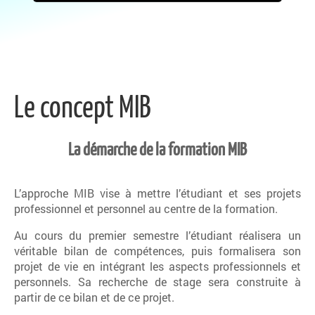
Le concept MIB
La démarche de la formation MIB
L’approche MIB vise à mettre l’étudiant et ses projets
professionnel et personnel au centre de la formation.
Au cours du premier semestre l’étudiant réalisera un
véritable bilan de compétences, puis formalisera son
projet de vie en intégrant les aspects professionnels et
personnels. Sa recherche de stage sera construite à
partir de ce bilan et de ce projet.