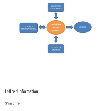
Lettre d’information
S’inscrire