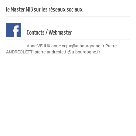
le Master MIB sur les réseaux sociaux
Contacts / Webmaster
Anne VEJUX anne.vejux@u-bourgogne.fr Pierre
ANDREOLETTI pierre.andreoletti@u-bourgogne.fr