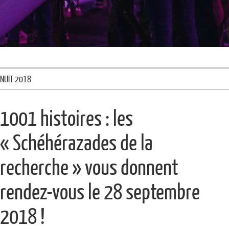
NUIT 2018
1001 histoires : les
« Schéhérazades de la
recherche » vous donnent
rendez-vous le 28 septembre
2018 !