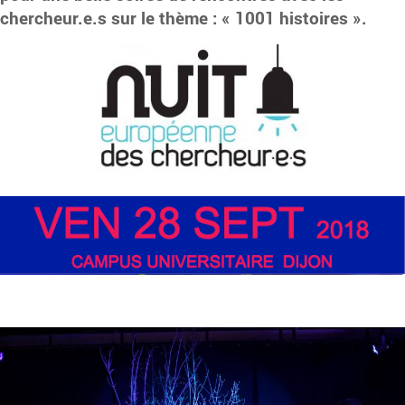
chercheur.e.s sur le thème : « 1001 histoires ».