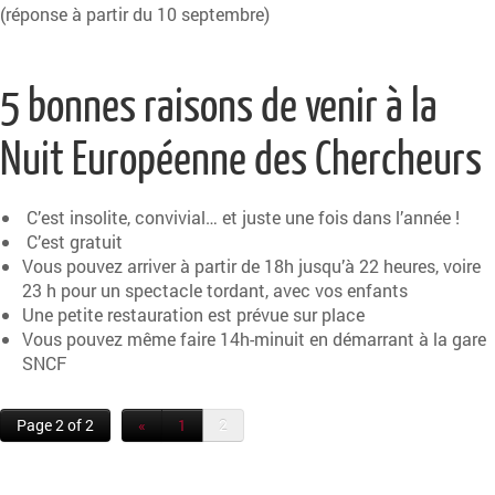
(réponse à partir du 10 septembre)
5 bonnes raisons de venir à la
Nuit Européenne des Chercheurs
C’est insolite, convivial… et juste une fois dans l’année !
C’est gratuit
Vous pouvez arriver à partir de 18h jusqu’à 22 heures, voire
23 h pour un spectacle tordant, avec vos enfants
Une petite restauration est prévue sur place
Vous pouvez même faire 14h-minuit en démarrant à la gare
SNCF
Page 2 of 2
«
1
2