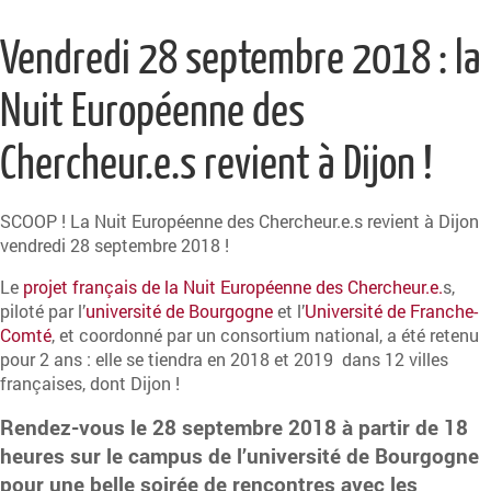
Vendredi 28 septembre 2018 : la
Nuit Européenne des
Chercheur.e.s revient à Dijon !
SCOOP ! La Nuit Européenne des Chercheur.e.s revient à Dijon
vendredi 28 septembre 2018 !
Le
projet français de la Nuit Européenne des Chercheur.e.
s,
piloté par l’
université de Bourgogne
et l’
Université de Franche-
Comté
, et coordonné par un consortium national, a été retenu
pour 2 ans : elle se tiendra en 2018 et 2019 dans 12 villes
françaises, dont Dijon !
Rendez-vous le 28 septembre 2018 à partir de 18
heures sur le campus de l’université de Bourgogne
pour une belle soirée de rencontres avec les