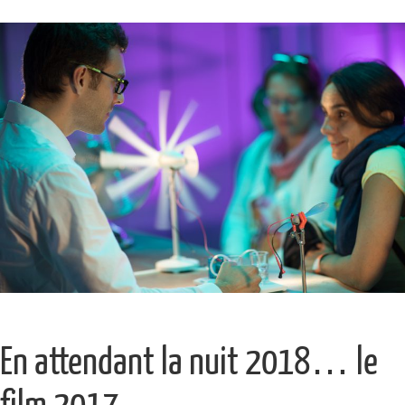
En attendant la nuit 2018… le
film 2017