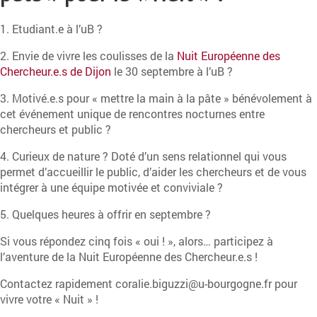
1. Etudiant.e à l’uB ?
2. Envie de vivre les coulisses de la
Nuit Européenne des
Chercheur.e.s de Dijon
le 30 septembre à l’uB ?
3. Motivé.e.s pour « mettre la main à la pâte » bénévolement à
cet événement unique de rencontres nocturnes entre
chercheurs et public ?
4. Curieux de nature ? Doté d’un sens relationnel qui vous
permet d’accueillir le public, d’aider les chercheurs et de vous
intégrer à une équipe motivée et conviviale ?
5. Quelques heures à offrir en septembre ?
Si vous répondez cinq fois « oui ! », alors… participez à
l’aventure de la Nuit Européenne des Chercheur.e.s !
Contactez rapidement coralie.biguzzi@u-bourgogne.fr pour
vivre votre « Nuit » !