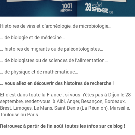
Histoires de vins et d’archéologie, de microbiologie…
… de biologie et de médecine…
… histoires de migrants ou de paléontologistes…
… de biologistes ou de sciences de l’alimentation…
… de physique et de mathématique…
… vous allez en découvrir des histoires de recherche !
Et c’est dans toute la France : si vous n’êtes pas à Dijon le 28
septembre, rendez-vous à Albi, Anger, Besançon, Bordeaux,
Brest, Limoges, Le Mans, Saint Denis (La Réunion), Marseille,
Toulouse ou Paris.
Retrouvez à partir de fin août toutes les infos sur ce blog !