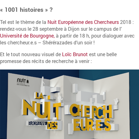
« 1001 histoires »
?
Tel est le thème de la
Nuit Européenne des Chercheurs
2018 :
rendez-vous le 28 septembre à Dijon sur le campus de l’
Université de Bourgogne,
à partir de 18 h, pour dialoguer avec
les chercheur.e.s – Shérérazades d’un soir !
Et le tout nouveau visuel de
Loïc Brunot
est une belle
promesse des récits de recherche à venir :