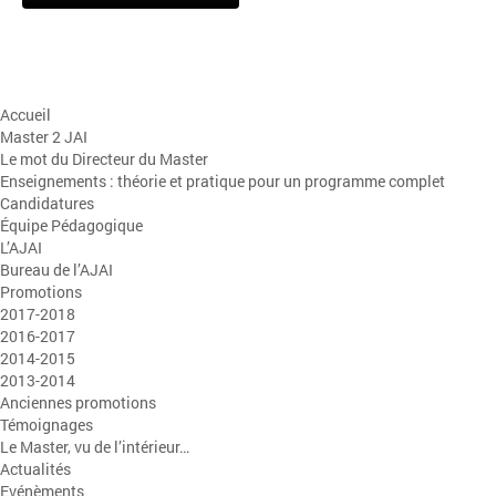
Accueil
Master 2 JAI
Le mot du Directeur du Master
Enseignements : théorie et pratique pour un programme complet
Candidatures
Équipe Pédagogique
L’AJAI
Bureau de l’AJAI
Promotions
2017-2018
2016-2017
2014-2015
2013-2014
Anciennes promotions
Témoignages
Le Master, vu de l’intérieur…
Actualités
Evénèments