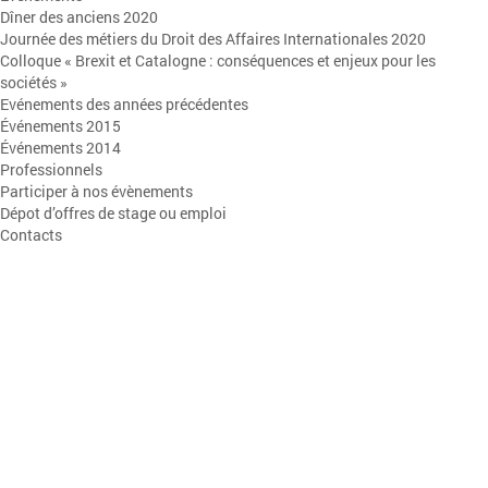
Dîner des anciens 2020
Journée des métiers du Droit des Affaires Internationales 2020
Colloque « Brexit et Catalogne : conséquences et enjeux pour les
sociétés »
Evénements des années précédentes
Événements 2015
Événements 2014
Professionnels
Participer à nos évènements
Dépot d’offres de stage ou emploi
Contacts