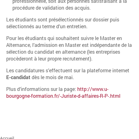
professionnelle, soit aux personnes satisfaisant à la
procédure de validation des acquis.
Les étudiants sont présélectionnés sur dossier puis
sélectionnés au terme d’un entretien.
Pour les étudiants qui souhaitent suivre le Master en
Alternance, l’admission en Master est indépendante de la
sélection du candidat en alternance (les entreprises
procèderont à leur propre recrutement).
Les candidatures s’effectuent sur la plateforme internet
E-candidat
dès le mois de mai.
Plus d’informations sur la page:
http://www.u-
bourgogne-formation.fr/-Juriste-d-affaires-R-P-.html
Accueil