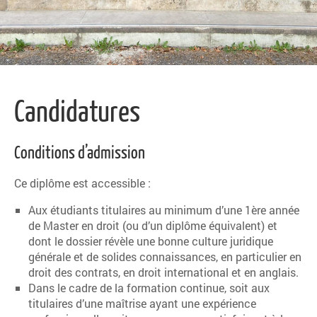
Candidatures
Conditions d’admission
Ce diplôme est accessible :
Aux étudiants titulaires au minimum d’une 1ère année
de Master en droit (ou d’un diplôme équivalent) et
dont le dossier révèle une bonne culture juridique
générale et de solides connaissances, en particulier en
droit des contrats, en droit international et en anglais.
Dans le cadre de la formation continue, soit aux
titulaires d’une maîtrise ayant une expérience