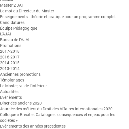
Master 2 JAI
Le mot du Directeur du Master
Enseignements : théorie et pratique pour un programme complet
Candidatures
Équipe Pédagogique
L’AJAI
Bureau de l’AJAI
Promotions
2017-2018
2016-2017
2014-2015
2013-2014
Anciennes promotions
Témoignages
Le Master, vu de l’intérieur…
Actualités
Evénèments
Dîner des anciens 2020
Journée des métiers du Droit des Affaires Internationales 2020
Colloque « Brexit et Catalogne : conséquences et enjeux pour les
sociétés »
Evénements des années précédentes