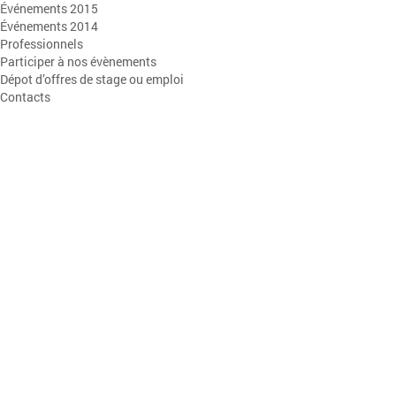
Événements 2015
Événements 2014
Professionnels
Participer à nos évènements
Dépot d’offres de stage ou emploi
Contacts