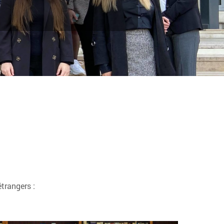
trangers :