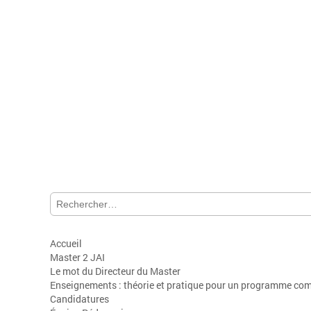
Rechercher :
Accueil
Master 2 JAI
Le mot du Directeur du Master
Enseignements : théorie et pratique pour un programme com
Candidatures