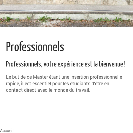
Professionnels
Professionnels, votre expérience est la bienvenue !
Le but de ce Master étant une insertion professionnelle
rapide, il est essentiel pour les étudiants d’être en
contact direct avec le monde du travail.
Accueil