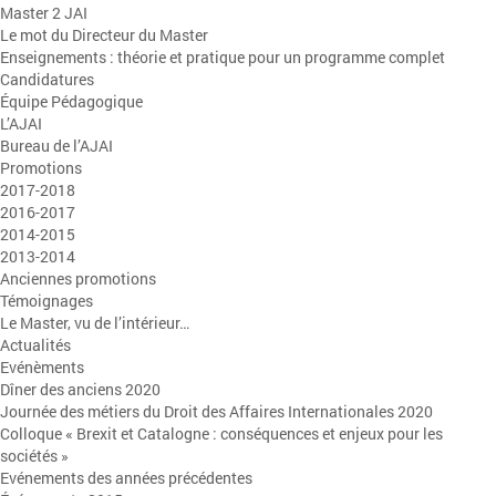
Master 2 JAI
Le mot du Directeur du Master
Enseignements : théorie et pratique pour un programme complet
Candidatures
Équipe Pédagogique
L’AJAI
Bureau de l’AJAI
Promotions
2017-2018
2016-2017
2014-2015
2013-2014
Anciennes promotions
Témoignages
Le Master, vu de l’intérieur…
Actualités
Evénèments
Dîner des anciens 2020
Journée des métiers du Droit des Affaires Internationales 2020
Colloque « Brexit et Catalogne : conséquences et enjeux pour les
sociétés »
Evénements des années précédentes