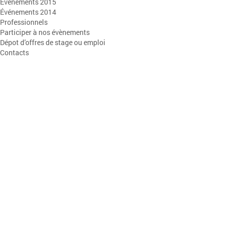
Événements 2015
Événements 2014
Professionnels
Participer à nos évènements
Dépot d’offres de stage ou emploi
Contacts